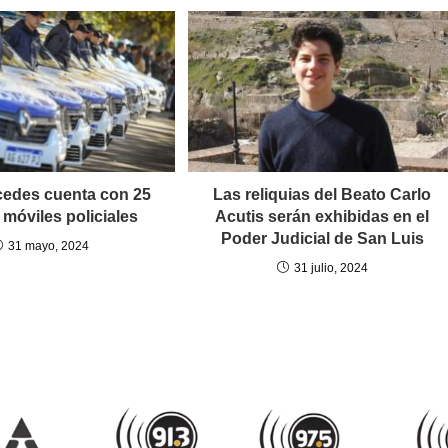
rcedes cuenta con 25
Las reliquias del Beato Carlo
móviles policiales
Acutis serán exhibidas en el
Poder Judicial de San Luis
31 mayo, 2024
31 julio, 2024