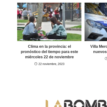
Clima en la provincia: el
Villa Me
pronóstico del tiempo para este
nuevos 
miércoles 22 de noviembre
22 noviembre, 2023