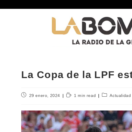
La Copa de la LPF es
29 enero, 2024
1 min read
Actualidad