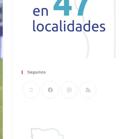
Seguinos