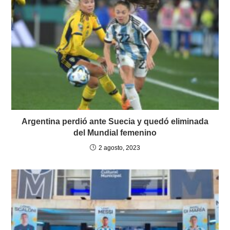
Argentina perdió ante Suecia y quedó eliminada
del Mundial femenino
2 agosto, 2023