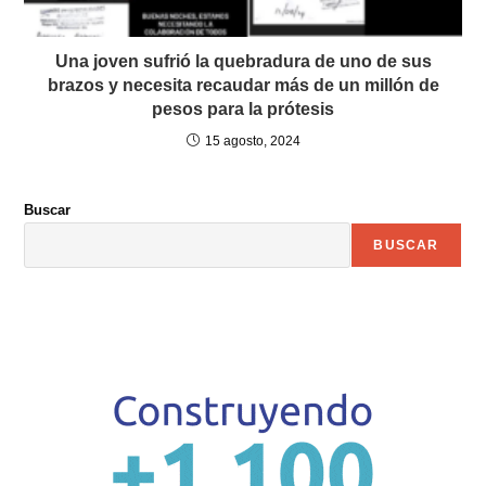
Una joven sufrió la quebradura de uno de sus
brazos y necesita recaudar más de un millón de
pesos para la prótesis
15 agosto, 2024
Buscar
BUSCAR