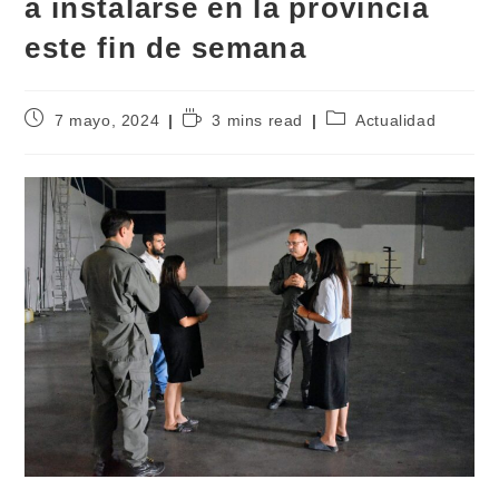
a instalarse en la provincia
este fin de semana
7 mayo, 2024
3 mins read
Actualidad