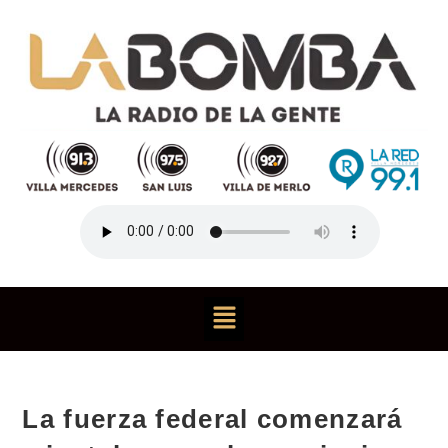
La fuerza federal comenzará