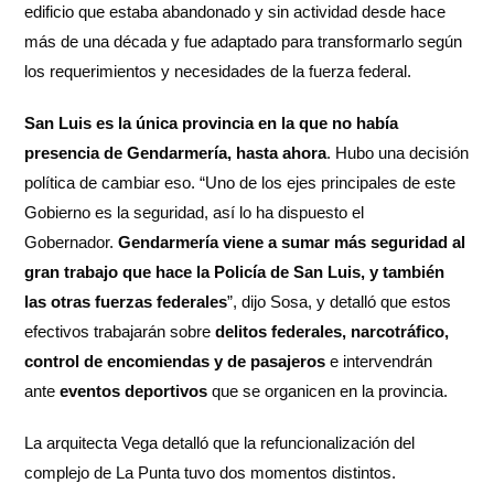
edificio que estaba abandonado y sin actividad desde hace
más de una década y fue adaptado para transformarlo según
los requerimientos y necesidades de la fuerza federal.
San Luis es la única provincia en la que no había
presencia de Gendarmería, hasta ahora
. Hubo una decisión
política de cambiar eso. “Uno de los ejes principales de este
Gobierno es la seguridad, así lo ha dispuesto el
Gobernador.
Gendarmería viene a sumar más seguridad al
gran trabajo que hace la Policía de San Luis, y también
las otras fuerzas federales
”, dijo Sosa, y detalló que estos
efectivos trabajarán sobre
delitos federales, narcotráfico,
control de encomiendas y de pasajeros
e intervendrán
ante
eventos deportivos
que se organicen en la provincia.
La arquitecta Vega detalló que la refuncionalización del
complejo de La Punta tuvo dos momentos distintos.