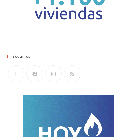
Seguinos