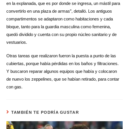
en la explanada, que es por donde se ingresa, un mástil para
convertirlo en una plaza de armas”, detalló. Los antiguos
compartimentos se adaptaron como habitaciones y cada
bloque, tanto para la guardia masculina como femenina,
quedó dividido y cuenta con su propio núcleo sanitario y de
vestuarios.
Otras tareas que realizaron fueron la puesta a punto de las
cubiertas, porque había pérdidas en los baños y filtraciones.
Y buscaron reparar algunos equipos que había y colocaron
de nuevo los zeppelines, que se habían retirado, para contar
con gas.
TAMBIÉN TE PODRÍA GUSTAR