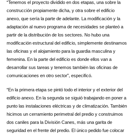
“Tenemos el proyecto dividido en dos etapas, una sobre la
construcción propiamente dicha, y otra sobre el edificio
anexo, que sería la parte de adelante. La modificación y la
adaptación al nuevo programa de necesidades se planteó a
partir de la distribución de los sectores. No hubo una
modificación estructural del edificio, simplemente destinamos
las oficinas y el alojamiento para la guardia masculina y
femenina. En la parte del edificio es donde ellos van a
desarrollar sus tareas y tenemos también las oficinas de
comunicaciones en otro sector”, especificó.
“En la primera etapa se pintó todo el interior y el exterior del
edificio anexo. En la segunda se siguió trabajando en poner a
punto las instalaciones eléctricas y de climatización. También
hicimos un cerramiento perimetral del predio y construimos
dos caniles para la División Canes, más una garita de
seguridad en el frente del predio. El único pedido fue colocar