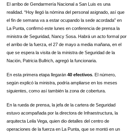
El arribo de Gendarmería Nacional a San Luis es una
realidad. “Hoy llegó la nómina del personal asignado, así que
el fin de semana va a estar ocupando la sede acordada” en
La Punta, confirmó este lunes en conferencia de prensa la
ministra de Seguridad, Nancy Sosa. Habrá un acto formal por
el arribo de la fuerza, el 27 de mayo a media mañana, en el
que se espera la visita de la ministra de Seguridad de la
Nación, Patricia Bullrich, agregó la funcionaria.
En esta primera etapa llegarán
40 efectivos
. El número,
según explicó la ministra, podría ampliarse en los meses
siguientes, como así también la zona de cobertura.
En la rueda de prensa, la jefa de la cartera de Seguridad
estuvo acompañada por la directora de Infraestructura, la
arquitecta Leila Vega, quien dio detalles del centro de
operaciones de la fuerza en La Punta, que se montó en un