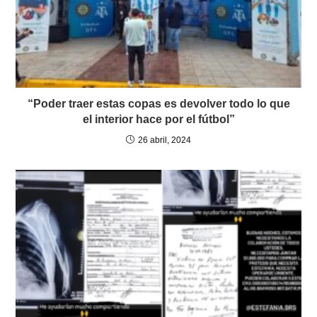
“Poder traer estas copas es devolver todo lo que
el interior hace por el fútbol”
26 abril, 2024