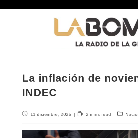
La inflación de novie
INDEC
11 diciembre, 2025
2 mins read
Nacio