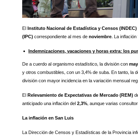
El
Instituto Nacional de Estadística y Censos (INDEC)
(IPC)
correspondiente al mes de
noviembre
. La inflació
Indemnizaciones, vacaciones y horas extra: los punt
De a cuerdo al organismo estadístico, la división con
may
y otros combustibles, con un 3,4% de suba. En tanto, la 
división con mayor incidencia en la variación mensual reg
El
Relevamiento de Expectativas de Mercado (REM)
d
anticipado una inflación del
2,3%
, aunque varias consulto
La inflación en San Luis
La Dirección de Censos y Estadísticas de la Provincia in