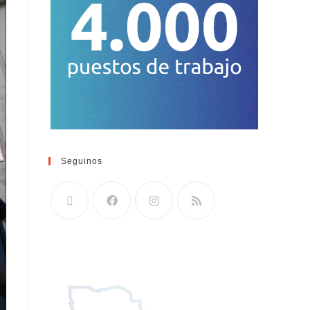
Seguinos