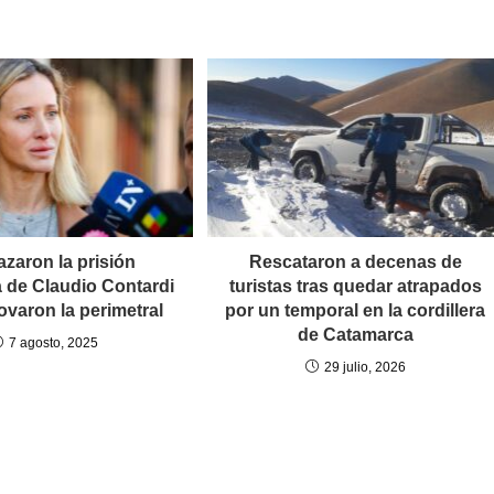
zaron la prisión
Rescataron a decenas de
a de Claudio Contardi
turistas tras quedar atrapados
ovaron la perimetral
por un temporal en la cordillera
de Catamarca
7 agosto, 2025
29 julio, 2026