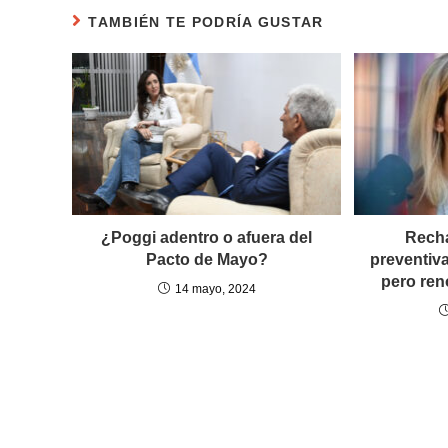
TAMBIÉN TE PODRÍA GUSTAR
¿Poggi adentro o afuera del
Recha
Pacto de Mayo?
preventiv
pero ren
14 mayo, 2024