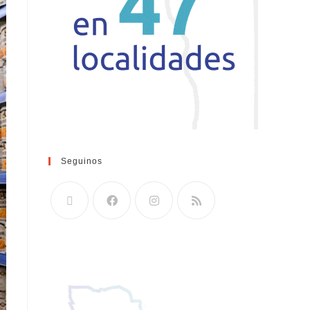
Seguinos