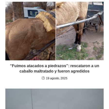
“Fuimos atacados a piedrazos”: rescataron a un
caballo maltratado y fueron agredidos
19 agosto, 2025