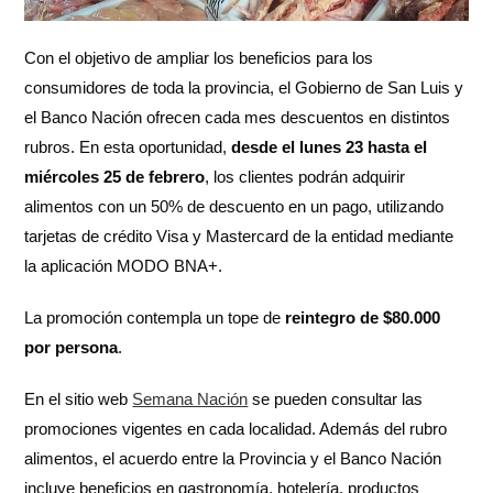
Con el objetivo de ampliar los beneficios para los
consumidores de toda la provincia, el Gobierno de San Luis y
el Banco Nación ofrecen cada mes descuentos en distintos
rubros. En esta oportunidad,
desde el lunes 23 hasta el
miércoles 25 de febrero
, los clientes podrán adquirir
alimentos con un 50% de descuento en un pago, utilizando
tarjetas de crédito Visa y Mastercard de la entidad mediante
la aplicación MODO BNA+.
La promoción contempla un tope de
reintegro de $80.000
por persona
.
En el sitio web
Semana Nación
se pueden consultar las
promociones vigentes en cada localidad. Además del rubro
alimentos, el acuerdo entre la Provincia y el Banco Nación
incluye beneficios en gastronomía, hotelería, productos