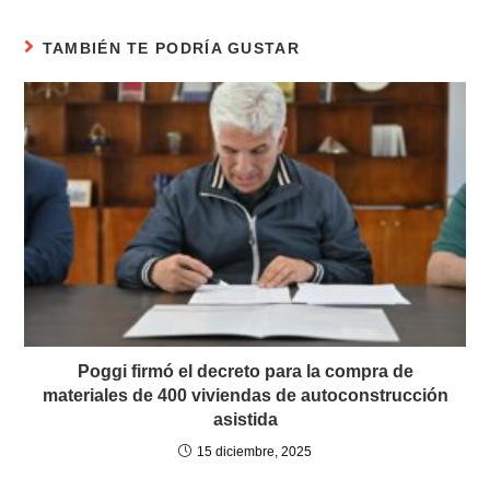
TAMBIÉN TE PODRÍA GUSTAR
Poggi firmó el decreto para la compra de
materiales de 400 viviendas de autoconstrucción
asistida
15 diciembre, 2025