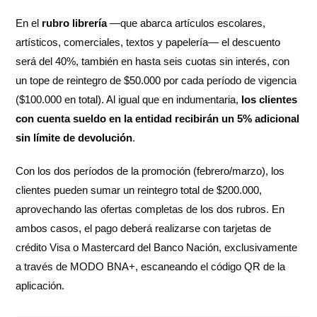
En el
rubro
librería
—que abarca artículos escolares,
artísticos, comerciales, textos y papelería— el descuento
será del 40%, también en hasta seis cuotas sin interés, con
un tope de reintegro de $50.000 por cada período de vigencia
($100.000 en total). Al igual que en indumentaria,
los clientes
con cuenta sueldo en la entidad recibirán un 5% adicional
sin límite de devolución
.
Con los dos períodos de la promoción (febrero/marzo), los
clientes pueden sumar un reintegro total de $200.000,
aprovechando las ofertas completas de los dos rubros. En
ambos casos, el pago deberá realizarse con tarjetas de
crédito Visa o Mastercard del Banco Nación, exclusivamente
a través de MODO BNA+, escaneando el código QR de la
aplicación.