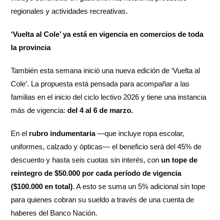
regionales y actividades recreativas.
‘Vuelta al Cole’ ya está en vigencia en comercios de toda
la provincia
También esta semana inició una nueva edición de ‘Vuelta al
Cole’. La propuesta está pensada para acompañar a las
familias en el inicio del ciclo lectivo 2026 y tiene una instancia
más de vigencia:
del 4 al 6 de marzo.
En el
rubro indumentaria
—que incluye ropa escolar,
uniformes, calzado y ópticas— el beneficio será del 45% de
descuento y hasta seis cuotas sin interés, con
un tope de
reintegro de $50.000 por cada período de vigencia
($100.000 en total)
. A esto se suma un 5% adicional sin tope
para quienes cobran su sueldo a través de una cuenta de
haberes del Banco Nación.