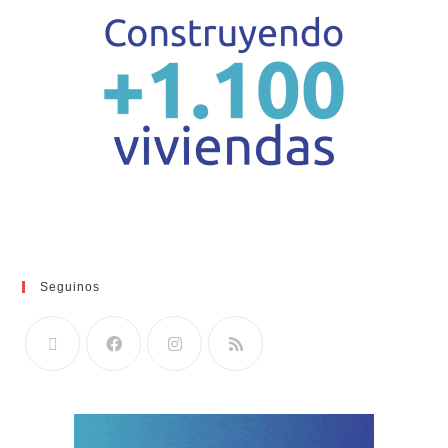
Seguinos