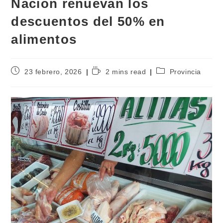
Nación renuevan los
descuentos del 50% en
alimentos
23 febrero, 2026
2 mins read
Provincia