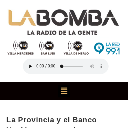
La Provincia y el Banco