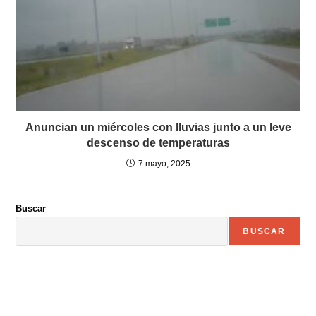
Anuncian un miércoles con lluvias junto a un leve
descenso de temperaturas
7 mayo, 2025
Buscar
BUSCAR