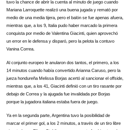
tuvo la chance de abrir la cuenta al minuto de juego cuando
Mariana Larroquette realizó una buena jugada y remató por
medio de una media tijera, pero el balón se fue apenas afuera,
mientras que, a los 9, Italia pudo haber marcado la primera
conquista por medio de Valentina Giacinti, quien aprovechó
un error en le defensa y disparó, pero la pelota la contuvo
Vanina Correa.
Al conjunto europeo le anularon dos tantos, el primero, a los
14 minutos cuando había convertido Arianna Caruso, pero la
jueza hondureña Melissa Borjas acertó al sancionar el offside,
mientras que, a los 41, Giacinti definió con un tiro rasante por
debajo de Correa y la ajugada fue invalidada por Borjas
porque la jugadora italiana estaba fuera de juego.
Ya en la segunda parte, Argentina tuvo la posibilidad de
marcar el primer gol, a los 2 minutos, a través de un tiro libre