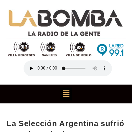
La Selección Argentina sufrió