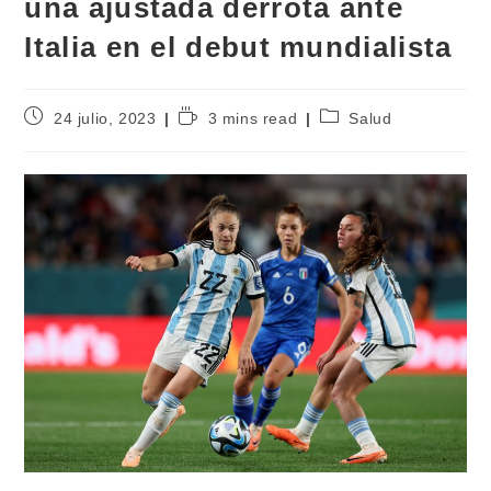
una ajustada derrota ante
Italia en el debut mundialista
24 julio, 2023
3 mins read
Salud