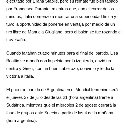
ejecutado por Eliana Stabile, pero su remate fue bien tapado
por Francesca Durante, mientras que, con el correr de los
minutos, Italia comenzó a mostrar una superioridad física y
tuvo la oportunidad de ponerse en ventaja por medio de un
tiro libre de Manuela Giugliano, pero el balón se fue rozando el
travesaño.
Cuando faltaban cuatro minutos para el final del partido, Lisa
Boattin se mandó con la pelota por la izquierda, envió un
centro y Girelli, con un buen cabezazo, convirtió y le dio la
victoria a Italia.
El próximo partido de Argentina en el Mundial femenino será
el jueves 27 de julio desde las 21 (hora argentina) frente a
Sudáfrica, mientras que el miércoles 2 de agosto cerrará la
fase de grupos ante Suecia a partir de las 4 de la mañana
(hora argentina).