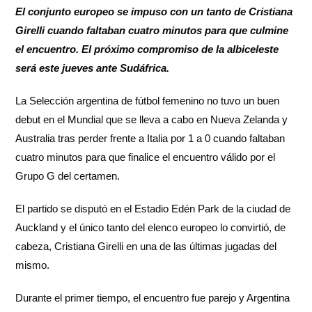
El conjunto europeo se impuso con un tanto de Cristiana
Girelli cuando faltaban cuatro minutos para que culmine
el encuentro. El próximo compromiso de la albiceleste
será este jueves ante Sudáfrica.
La Selección argentina de fútbol femenino no tuvo un buen
debut en el Mundial que se lleva a cabo en Nueva Zelanda y
Australia tras perder frente a Italia por 1 a 0 cuando faltaban
cuatro minutos para que finalice el encuentro válido por el
Grupo G del certamen.
El partido se disputó en el Estadio Edén Park de la ciudad de
Auckland y el único tanto del elenco europeo lo convirtió, de
cabeza, Cristiana Girelli en una de las últimas jugadas del
mismo.
Durante el primer tiempo, el encuentro fue parejo y Argentina