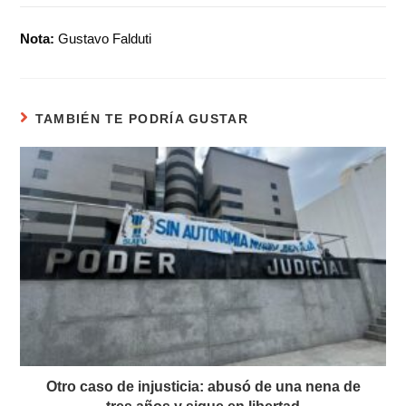
Nota:
Gustavo Falduti
TAMBIÉN TE PODRÍA GUSTAR
Otro caso de injusticia: abusó de una nena de