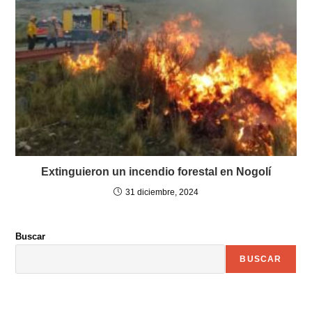
Extinguieron un incendio forestal en Nogolí
31 diciembre, 2024
Buscar
BUSCAR