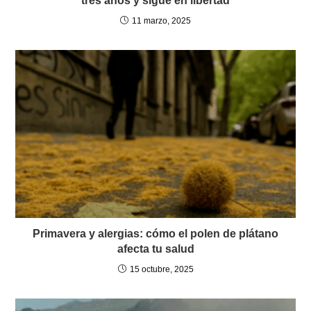
tres años y sigue en libertad
11 marzo, 2025
Primavera y alergias: cómo el polen de plátano
afecta tu salud
15 octubre, 2025