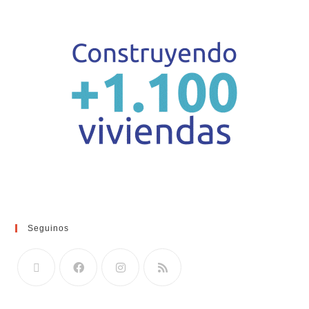
Seguinos