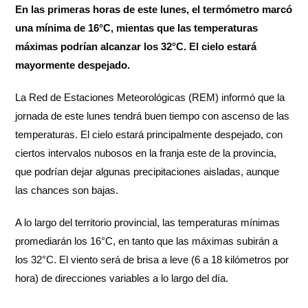
En las primeras horas de este lunes, el termómetro marcó
una mínima de 16°C, mientas que las temperaturas
máximas podrían alcanzar los 32°C. El cielo estará
mayormente despejado.
La Red de Estaciones Meteorológicas (REM) informó que la
jornada de este lunes tendrá buen tiempo con ascenso de las
temperaturas. El cielo estará principalmente despejado, con
ciertos intervalos nubosos en la franja este de la provincia,
que podrían dejar algunas precipitaciones aisladas, aunque
las chances son bajas.
A lo largo del territorio provincial, las temperaturas mínimas
promediarán los 16°C, en tanto que las máximas subirán a
los 32°C. El viento será de brisa a leve (6 a 18 kilómetros por
hora) de direcciones variables a lo largo del día.