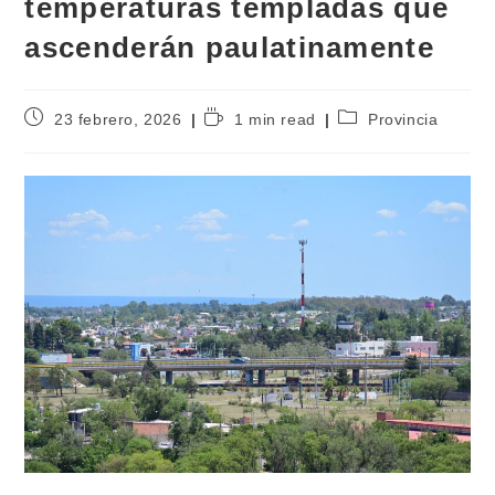
temperaturas templadas que
ascenderán paulatinamente
23 febrero, 2026
1 min read
Provincia