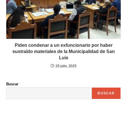
Piden condenar a un exfuncionario por haber
sustraído materiales de la Municipalidad de San
Luis
25 julio, 2025
Buscar
BUSCAR