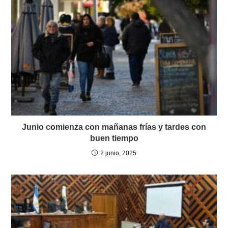
Junio comienza con mañanas frías y tardes con
buen tiempo
2 junio, 2025