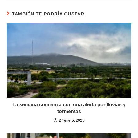
TAMBIÉN TE PODRÍA GUSTAR
La semana comienza con una alerta por lluvias y
tormentas
27 enero, 2025