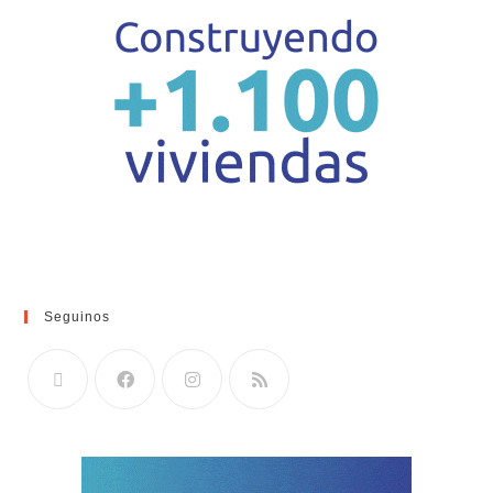
Seguinos