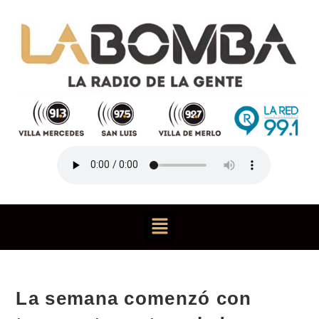
La semana comenzó con