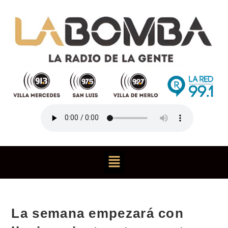
La semana empezará con