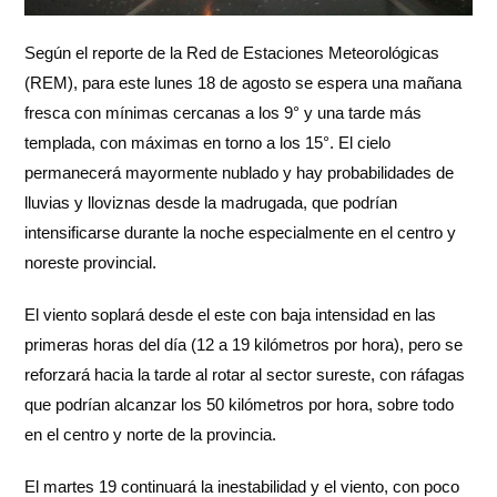
Según el reporte de la Red de Estaciones Meteorológicas
(REM), para este lunes 18 de agosto se espera una mañana
fresca con mínimas cercanas a los 9° y una tarde más
templada, con máximas en torno a los 15°. El cielo
permanecerá mayormente nublado y hay probabilidades de
lluvias y lloviznas desde la madrugada, que podrían
intensificarse durante la noche especialmente en el centro y
noreste provincial.
El viento soplará desde el este con baja intensidad en las
primeras horas del día (12 a 19 kilómetros por hora), pero se
reforzará hacia la tarde al rotar al sector sureste, con ráfagas
que podrían alcanzar los 50 kilómetros por hora, sobre todo
en el centro y norte de la provincia.
El martes 19 continuará la inestabilidad y el viento, con poco