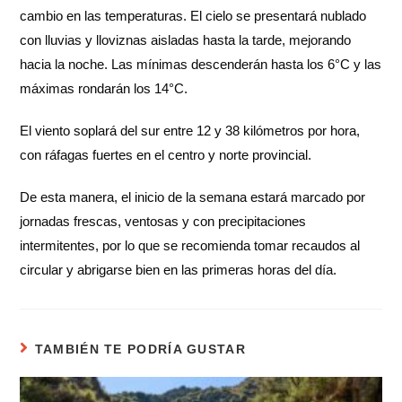
cambio en las temperaturas. El cielo se presentará nublado
con lluvias y lloviznas aisladas hasta la tarde, mejorando
hacia la noche. Las mínimas descenderán hasta los 6°C y las
máximas rondarán los 14°C.
El viento soplará del sur entre 12 y 38 kilómetros por hora,
con ráfagas fuertes en el centro y norte provincial.
De esta manera, el inicio de la semana estará marcado por
jornadas frescas, ventosas y con precipitaciones
intermitentes, por lo que se recomienda tomar recaudos al
circular y abrigarse bien en las primeras horas del día.
TAMBIÉN TE PODRÍA GUSTAR