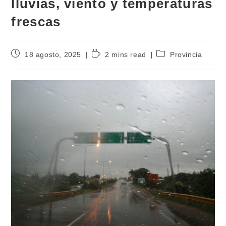
lluvias, viento y temperaturas
frescas
18 agosto, 2025
2 mins read
Provincia