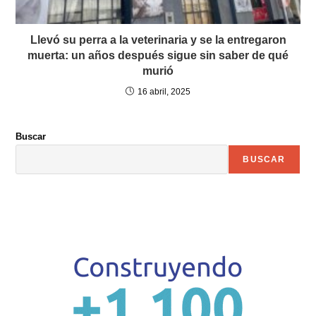
Llevó su perra a la veterinaria y se la entregaron
muerta: un años después sigue sin saber de qué
murió
16 abril, 2025
Buscar
BUSCAR