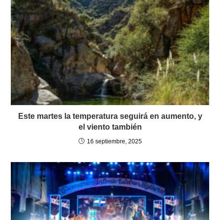
Este martes la temperatura seguirá en aumento, y
el viento también
16 septiembre, 2025