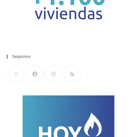
Seguinos