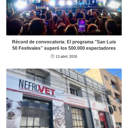
Récord de convocatoria: El programa “San Luis
50 Festivales” superó los 500.000 espectadores
13 abril, 2026