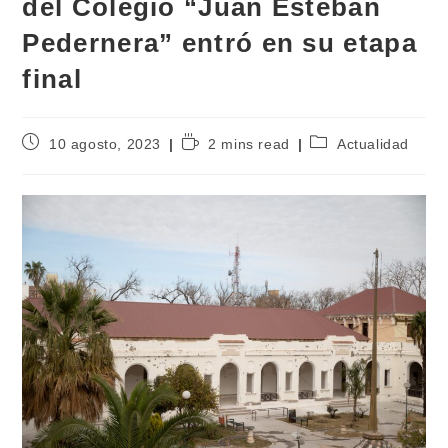
del Colegio “Juan Esteban
Pedernera” entró en su etapa
final
10 agosto, 2023
2 mins read
Actualidad