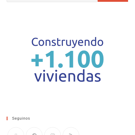
Seguinos