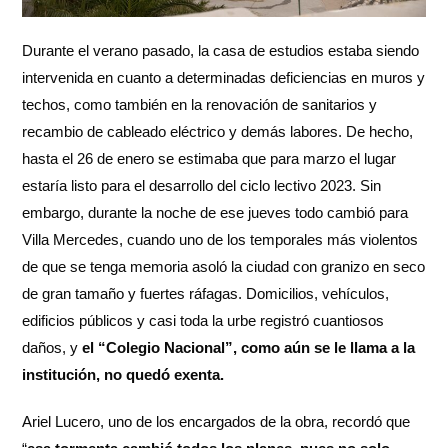
Durante el verano pasado, la casa de estudios estaba siendo
intervenida en cuanto a determinadas deficiencias en muros y
techos, como también en la renovación de sanitarios y
recambio de cableado eléctrico y demás labores. De hecho,
hasta el 26 de enero se estimaba que para marzo el lugar
estaría listo para el desarrollo del ciclo lectivo 2023. Sin
embargo, durante la noche de ese jueves todo cambió para
Villa Mercedes, cuando uno de los temporales más violentos
de que se tenga memoria asoló la ciudad con granizo en seco
de gran tamaño y fuertes ráfagas. Domicilios, vehículos,
edificios públicos y casi toda la urbe registró cuantiosos
daños, y
el “Colegio Nacional”, como aún se le llama a la
institución, no quedó exenta.
Ariel Lucero, uno de los encargados de la obra, recordó que