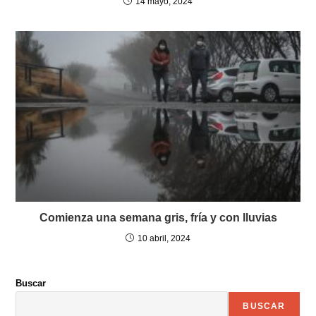
14 mayo, 2024
Comienza una semana gris, fría y con lluvias
10 abril, 2024
Buscar
BUSCAR