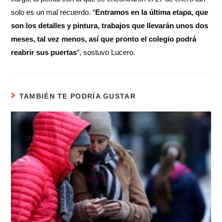
solo es un mal recuerdo. “
Entramos en la última etapa, que
son los detalles y pintura, trabajos que llevarán unos dos
meses, tal vez menos, así que pronto el colegio podrá
reabrir sus puertas
”, sostuvo Lucero.
TAMBIÉN TE PODRÍA GUSTAR