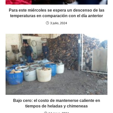
Para este miércoles se espera un descenso de las
temperaturas en comparación con el día anterior
3 julio, 2024
Bajo cero: el costo de mantenerse caliente en
tiempos de heladas y chimeneas