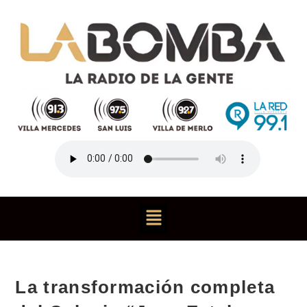
La transformación completa