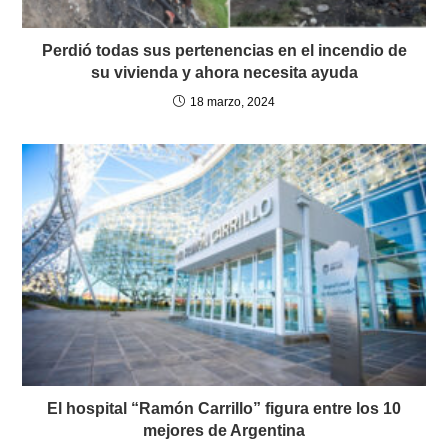
Perdió todas sus pertenencias en el incendio de
su vivienda y ahora necesita ayuda
18 marzo, 2024
El hospital “Ramón Carrillo” figura entre los 10
mejores de Argentina