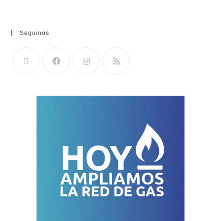
Seguinos