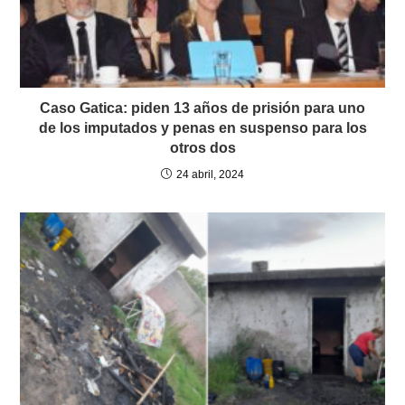
Caso Gatica: piden 13 años de prisión para uno
de los imputados y penas en suspenso para los
otros dos
24 abril, 2024