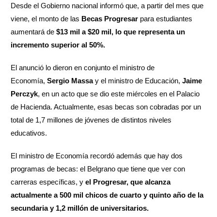
Desde el Gobierno nacional informó que, a partir del mes que
viene, el monto de las
Becas Progresar
para estudiantes
aumentará de
$13 mil a $20 mil, lo que representa un
incremento superior al 50%.
El anunció lo dieron en conjunto el ministro de
Economía,
Sergio Massa
y el ministro de Educación,
Jaime
Perczyk
, en un acto que se dio este miércoles en el Palacio
de Hacienda. Actualmente, esas becas son cobradas por un
total de 1,7 millones de jóvenes de distintos niveles
educativos.
El ministro de Economía recordó además que hay dos
programas de becas: el Belgrano que tiene que ver con
carreras específicas, y
el Progresar, que alcanza
actualmente a 500 mil chicos de cuarto y quinto año de la
secundaria y 1,2 millón de universitarios.