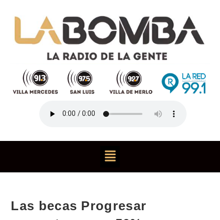
Las becas Progresar