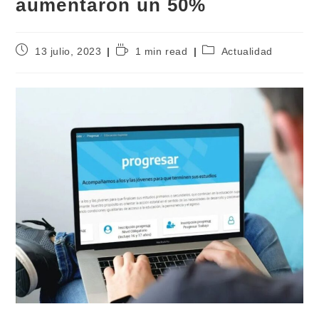
aumentaron un 50%
13 julio, 2023
1 min read
Actualidad