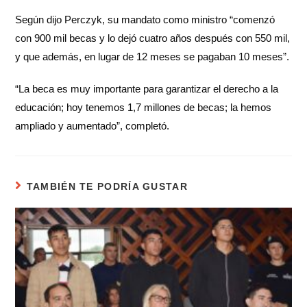
Según dijo Perczyk, su mandato como ministro “comenzó
con 900 mil becas y lo dejó cuatro años después con 550 mil,
y que además, en lugar de 12 meses se pagaban 10 meses”.
“La beca es muy importante para garantizar el derecho a la
educación; hoy tenemos 1,7 millones de becas; la hemos
ampliado y aumentado”, completó.
TAMBIÉN TE PODRÍA GUSTAR