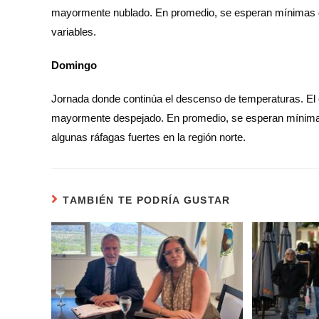
mayormente nublado. En promedio, se esperan mínimas de
variables.
Domingo
Jornada donde continúa el descenso de temperaturas. El ci
mayormente despejado. En promedio, se esperan mínimas
algunas ráfagas fuertes en la región norte.
TAMBIÉN TE PODRÍA GUSTAR