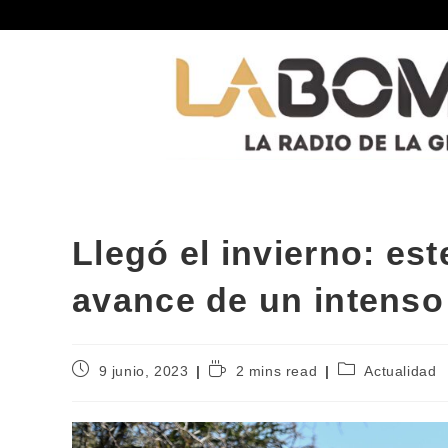
Llegó el invierno: est
avance de un intenso 
9 junio, 2023
2 mins read
Actualidad