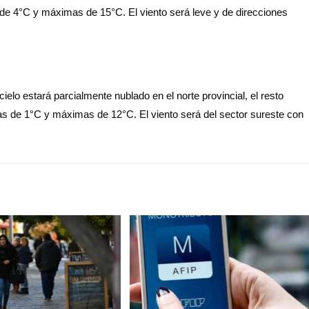
 4°C y máximas de 15°C. El viento será leve y de direcciones
elo estará parcialmente nublado en el norte provincial, el resto
 de 1°C y máximas de 12°C. El viento será del sector sureste con