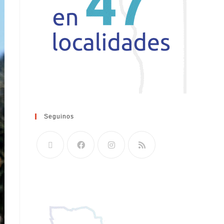
Seguinos