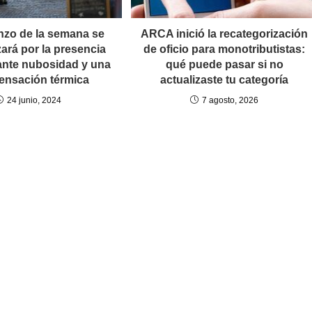
nzo de la semana se
ARCA inició la recategorización
zará por la presencia
de oficio para monotributistas:
nte nubosidad y una
qué puede pasar si no
sensación térmica
actualizaste tu categoría
24 junio, 2024
7 agosto, 2026