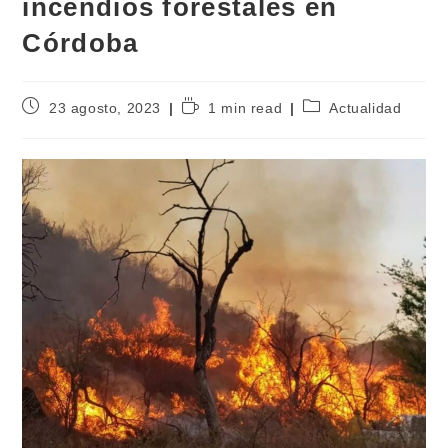
incendios forestales en
Córdoba
23 agosto, 2023
1 min read
Actualidad