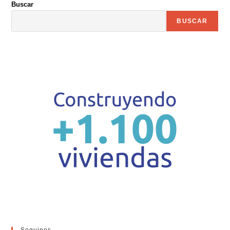
Buscar
BUSCAR