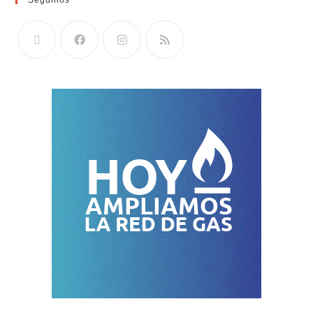
Seguinos