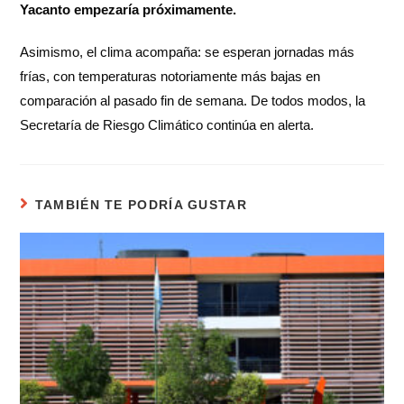
Yacanto empezaría próximamente.
Asimismo, el clima acompaña: se esperan jornadas más
frías, con temperaturas notoriamente más bajas en
comparación al pasado fin de semana. De todos modos, la
Secretaría de Riesgo Climático continúa en alerta.
TAMBIÉN TE PODRÍA GUSTAR