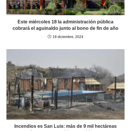
Este miércoles 18 la administración pública
cobrará el aguinaldo junto al bono de fin de año
18 diciembre, 2024
Incendios es San Luis: más de 9 mil hectáreas