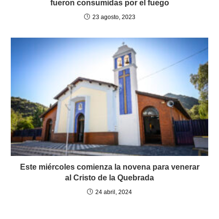
fueron consumidas por el fuego
23 agosto, 2023
Este miércoles comienza la novena para venerar
al Cristo de la Quebrada
24 abril, 2024