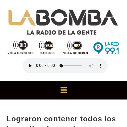
Lograron contener todos los