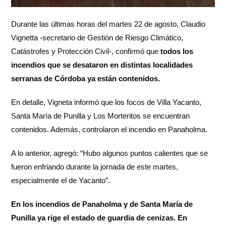
Durante las últimas horas del martes 22 de agosto, Claudio
Vignetta -secretario de Gestión de Riesgo Climático,
Catástrofes y Protección Civil-, confirmó que
todos los
incendios que se desataron en distintas localidades
serranas de Córdoba ya están contenidos.
En detalle, Vigneta informó que los focos de Villa Yacanto,
Santa María de Punilla y Los Morteritos se encuentran
contenidos. Además, controlaron el incendio en Panaholma.
A lo anterior, agregó: “Hubo algunos puntos calientes que se
fueron enfriando durante la jornada de este martes,
especialmente el de Yacanto”.
En los incendios de Panaholma y de Santa María de
Punilla ya rige el estado de guardia de cenizas. En