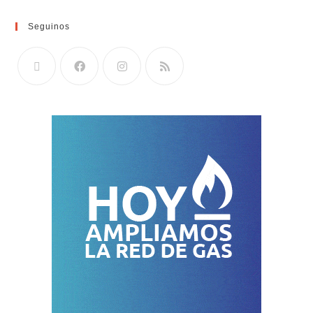
Seguinos