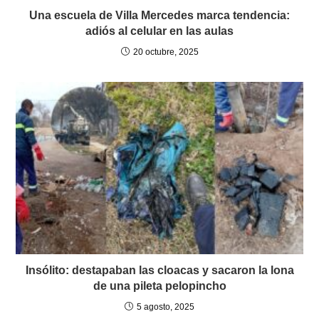
Una escuela de Villa Mercedes marca tendencia:
adiós al celular en las aulas
20 octubre, 2025
Insólito: destapaban las cloacas y sacaron la lona
de una pileta pelopincho
5 agosto, 2025