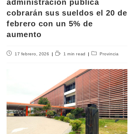
administración pública
cobrarán sus sueldos el 20 de
febrero con un 5% de
aumento
17 febrero, 2026
1 min read
Provincia