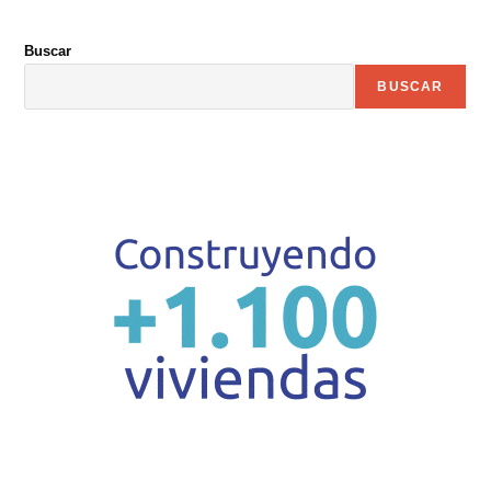
Buscar
BUSCAR