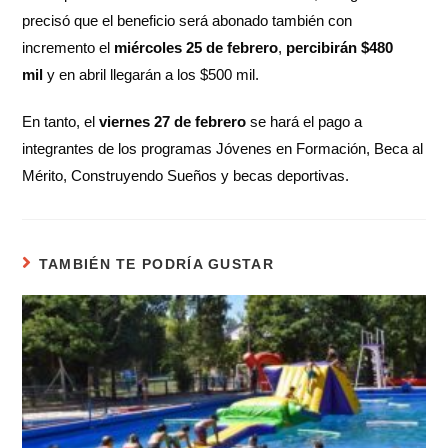
precisó que el beneficio será abonado también con
incremento el
miércoles 25 de febrero
,
percibirán $480
mil
y en abril llegarán a los $500 mil.
En tanto, el
viernes 27 de febrero
se hará el pago a
integrantes de los programas Jóvenes en Formación, Beca al
Mérito, Construyendo Sueños y becas deportivas.
TAMBIÉN TE PODRÍA GUSTAR