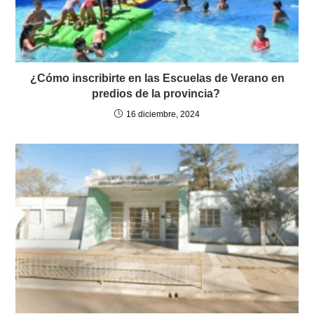
¿Cómo inscribirte en las Escuelas de Verano en
predios de la provincia?
16 diciembre, 2024