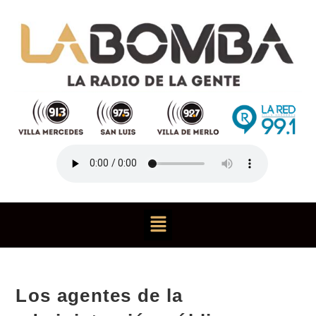
Los agentes de la