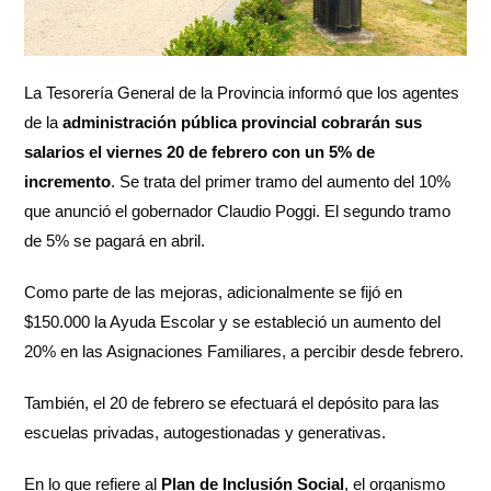
La Tesorería General de la Provincia informó que los agentes
de la
administración pública provincial
cobrarán sus
salarios el viernes 20 de febrero con un 5% de
incremento
. Se trata del primer tramo del aumento del 10%
que anunció el gobernador Claudio Poggi. El segundo tramo
de 5% se pagará en abril.
Como parte de las mejoras, adicionalmente se fijó en
$150.000 la Ayuda Escolar y se estableció un aumento del
20% en las Asignaciones Familiares, a percibir desde febrero.
También, el 20 de febrero se efectuará el depósito para las
escuelas privadas, autogestionadas y generativas.
En lo que refiere al
Plan de Inclusión Social
, el organismo