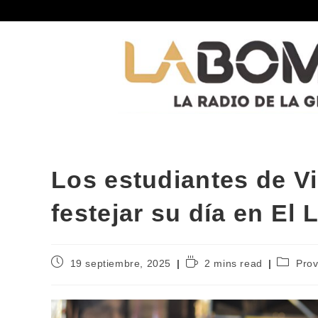
Los estudiantes de V
festejar su día en El 
19 septiembre, 2025
2 mins read
Prov