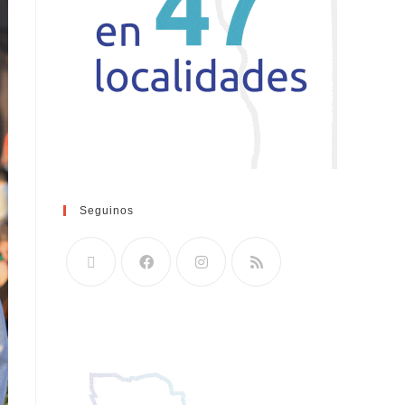
Seguinos