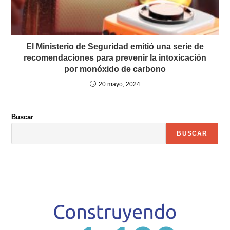
El Ministerio de Seguridad emitió una serie de
recomendaciones para prevenir la intoxicación
por monóxido de carbono
20 mayo, 2024
Buscar
BUSCAR