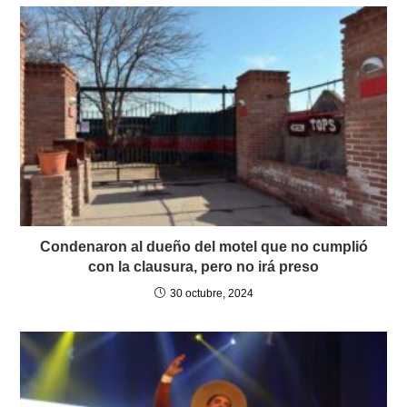
Condenaron al dueño del motel que no cumplió
con la clausura, pero no irá preso
30 octubre, 2024