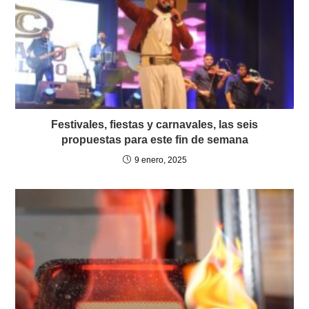
Festivales, fiestas y carnavales, las seis
propuestas para este fin de semana
9 enero, 2025