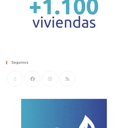
Seguinos