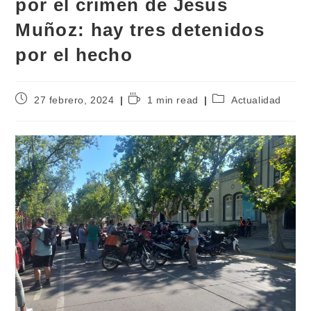
por el crimen de Jesús
Muñoz: hay tres detenidos
por el hecho
27 febrero, 2024
1 min read
Actualidad