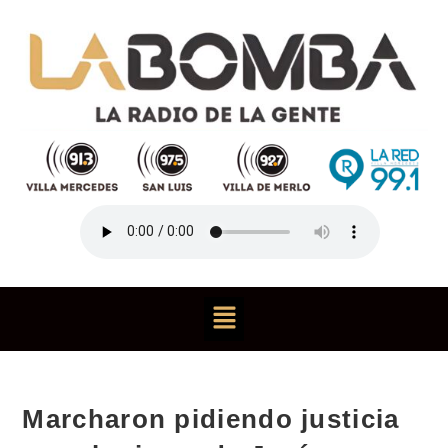
Marcharon pidiendo justicia