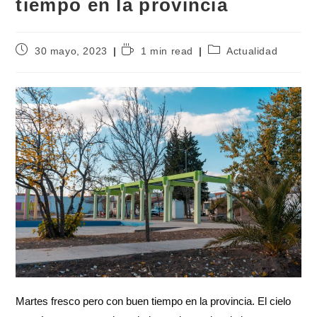
tiempo en la provincia
30 mayo, 2023
1 min read
Actualidad
Martes fresco pero con buen tiempo en la provincia. El cielo