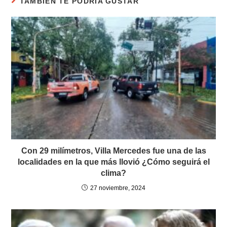
TAMBIÉN TE PODRÍA GUSTAR
Con 29 milímetros, Villa Mercedes fue una de las
localidades en la que más llovió ¿Cómo seguirá el
clima?
27 noviembre, 2024