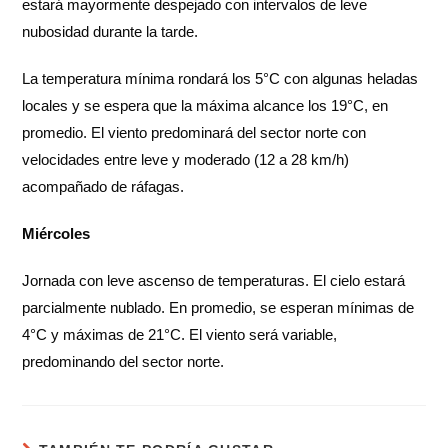
estará mayormente despejado con intervalos de leve
nubosidad durante la tarde.
La temperatura mínima rondará los 5°C con algunas heladas
locales y se espera que la máxima alcance los 19°C, en
promedio. El viento predominará del sector norte con
velocidades entre leve y moderado (12 a 28 km/h)
acompañado de ráfagas.
Miércoles
Jornada con leve ascenso de temperaturas. El cielo estará
parcialmente nublado. En promedio, se esperan mínimas de
4°C y máximas de 21°C. El viento será variable,
predominando del sector norte.