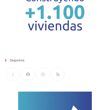
Seguinos