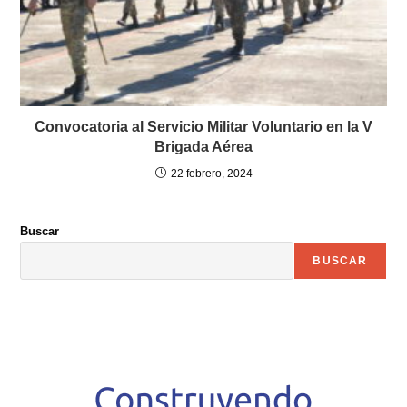
Convocatoria al Servicio Militar Voluntario en la V
Brigada Aérea
22 febrero, 2024
Buscar
BUSCAR