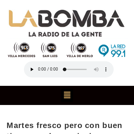
Martes fresco pero con buen