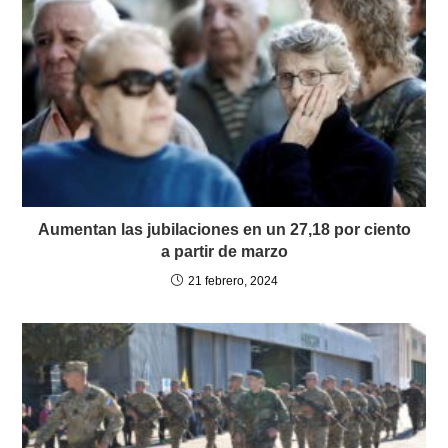
Aumentan las jubilaciones en un 27,18 por ciento
a partir de marzo
21 febrero, 2024