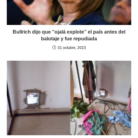
Bullrich dijo que “ojalá explote” el país antes del
balotaje y fue repudiada
31 octubre, 2023