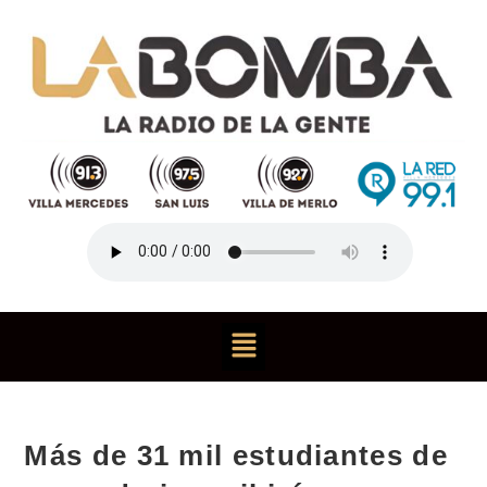
Más de 31 mil estudiantes de