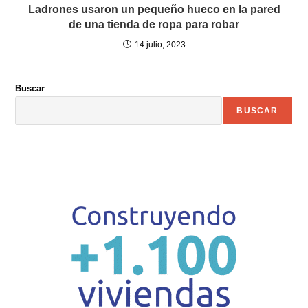
Ladrones usaron un pequeño hueco en la pared
de una tienda de ropa para robar
14 julio, 2023
Buscar
BUSCAR