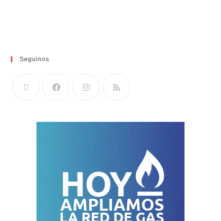
Seguinos