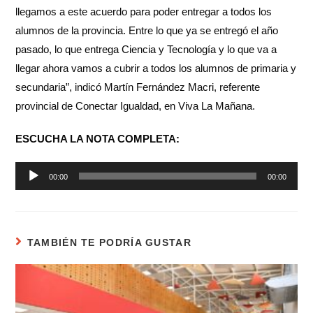
llegamos a este acuerdo para poder entregar a todos los
alumnos de la provincia. Entre lo que ya se entregó el año
pasado, lo que entrega Ciencia y Tecnología y lo que va a
llegar ahora vamos a cubrir a todos los alumnos de primaria y
secundaria”, indicó Martín Fernández Macri, referente
provincial de Conectar Igualdad, en Viva La Mañana.
ESCUCHA LA NOTA COMPLETA:
Reproductor
00:00
00:00
de
audio
TAMBIÉN TE PODRÍA GUSTAR