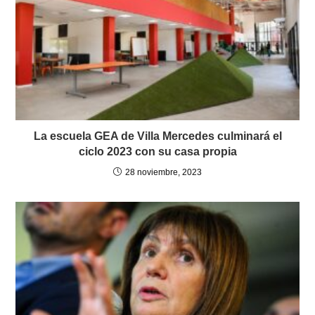
La escuela GEA de Villa Mercedes culminará el
ciclo 2023 con su casa propia
28 noviembre, 2023