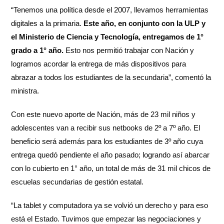
“Tenemos una política desde el 2007, llevamos herramientas
digitales a la primaria.
Este año, en conjunto con la ULP y
el Ministerio de Ciencia y Tecnología, entregamos de 1°
grado a 1° año.
Esto nos permitió trabajar con Nación y
logramos acordar la entrega de más dispositivos para
abrazar a todos los estudiantes de la secundaria”, comentó la
ministra.
Con este nuevo aporte de Nación, más de 23 mil niños y
adolescentes van a recibir sus netbooks de 2º a 7º año. El
beneficio será además para los estudiantes de 3º año cuya
entrega quedó pendiente el año pasado; logrando así abarcar
con lo cubierto en 1° año, un total de más de 31 mil chicos de
escuelas secundarias de gestión estatal.
“La tablet y computadora ya se volvió un derecho y para eso
está el Estado. Tuvimos que empezar las negociaciones y