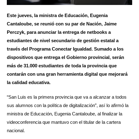
Este jueves, la ministra de Educación, Eugenia
Cantaloube, se reunió con su par de Nación, Jaime
Perczyk, para anunciar la entrega de netbooks a
estudiantes de nivel secundario de gestión estatal a
través del Programa Conectar Igualdad. Sumado a los
dispositivos que entrega el Gobierno provincial, serán
más de 31.000 estudiantes de toda la provincia que
contarán con una gran herramienta digital que mejorará
la calidad educativa.
“San Luis es la primera provincia que va a alcanzar a todos
sus alumnos con la política de digitalización”, así lo afirmó la
ministra de Educación, Eugenia Cantaloube, al finalizar la
videoconferencia que mantuvo con el titular de la cartera
nacional.