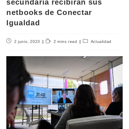
secundaria recibirán sus
netbooks de Conectar
Igualdad
2 junio, 2023
2 mins read
Actualidad