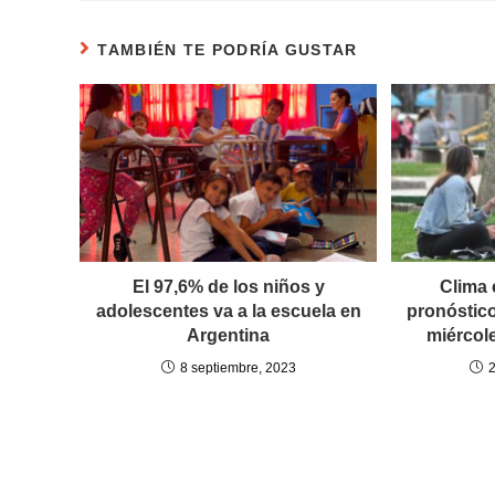
TAMBIÉN TE PODRÍA GUSTAR
El 97,6% de los niños y
Clima 
adolescentes va a la escuela en
pronóstico
Argentina
miércol
8 septiembre, 2023