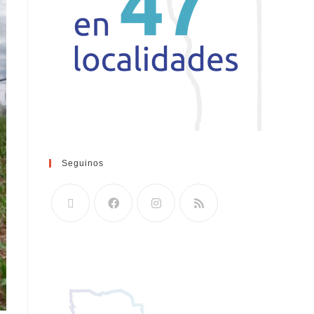
Seguinos