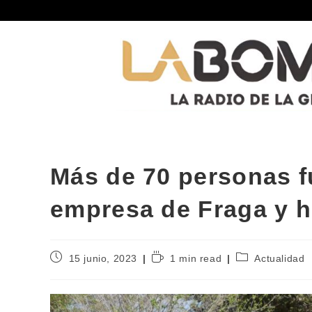
Más de 70 personas 
empresa de Fraga y h
15 junio, 2023
1 min read
Actualidad