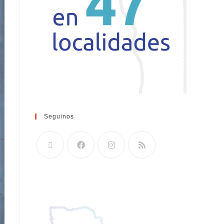
Seguinos