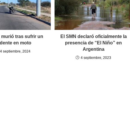
murió tras sufrir un
El SMN declaró oficialmente la
idente en moto
presencia de “El Niño” en
Argentina
4 septiembre, 2024
4 septiembre, 2023