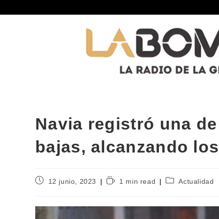
Navia registró una d
bajas, alcanzando los
12 junio, 2023
1 min read
Actualidad