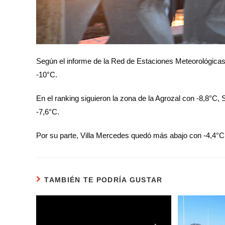
Según el informe de la Red de Estaciones Meteorológicas
-10°C.
En el ranking siguieron la zona de la Agrozal con -8,8°C,
-7,6°C.
Por su parte, Villa Mercedes quedó más abajo con -4,4°C
TAMBIÉN TE PODRÍA GUSTAR