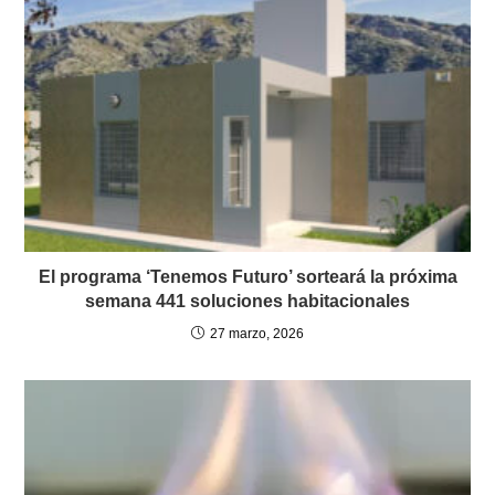
El programa ‘Tenemos Futuro’ sorteará la próxima
semana 441 soluciones habitacionales
27 marzo, 2026