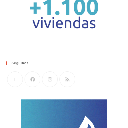
Seguinos