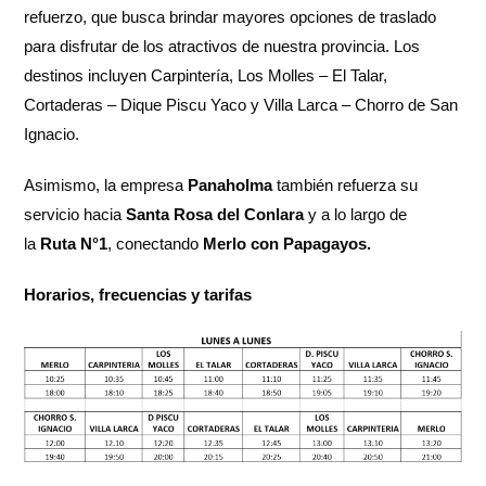
refuerzo, que busca brindar mayores opciones de traslado
para disfrutar de los atractivos de nuestra provincia. Los
destinos incluyen Carpintería, Los Molles – El Talar,
Cortaderas – Dique Piscu Yaco y Villa Larca – Chorro de San
Ignacio.
Asimismo, la empresa
Panaholma
también refuerza su
servicio hacia
Santa Rosa del Conlara
y a lo largo de
la
Ruta N°1
, conectando
Merlo con Papagayos.
Horarios, frecuencias y tarifas