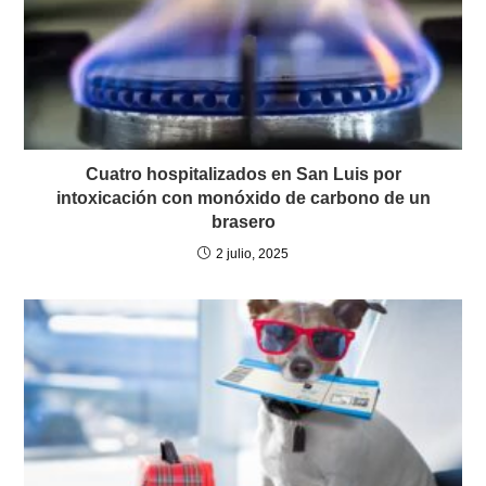
Cuatro hospitalizados en San Luis por
intoxicación con monóxido de carbono de un
brasero
2 julio, 2025