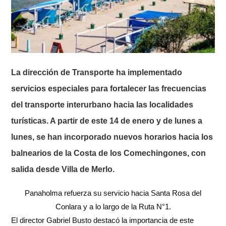
La dirección de Transporte ha implementado
servicios especiales para fortalecer las frecuencias
del transporte interurbano hacia las localidades
turísticas. A partir de este 14 de enero y de lunes a
lunes, se han incorporado nuevos horarios hacia los
balnearios de la Costa de los Comechingones, con
salida desde Villa de Merlo.
Panaholma refuerza su servicio hacia Santa Rosa del
Conlara y a lo largo de la Ruta N°1.
El director Gabriel Busto destacó la importancia de este