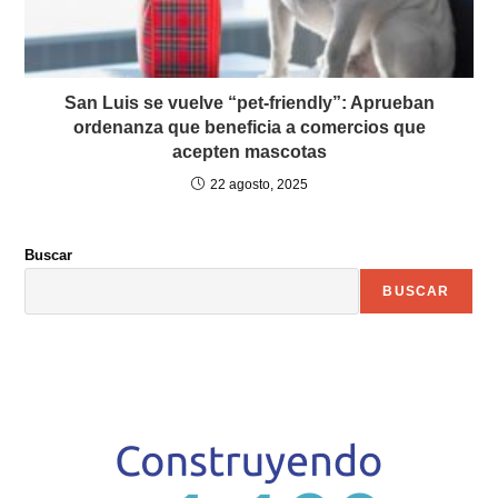
San Luis se vuelve “pet-friendly”: Aprueban
ordenanza que beneficia a comercios que
acepten mascotas
22 agosto, 2025
Buscar
BUSCAR