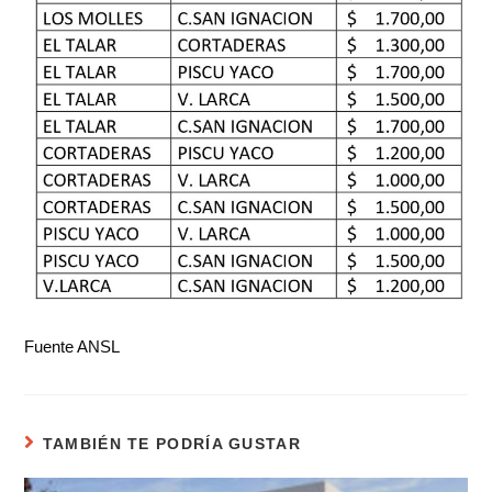
Fuente ANSL
TAMBIÉN TE PODRÍA GUSTAR