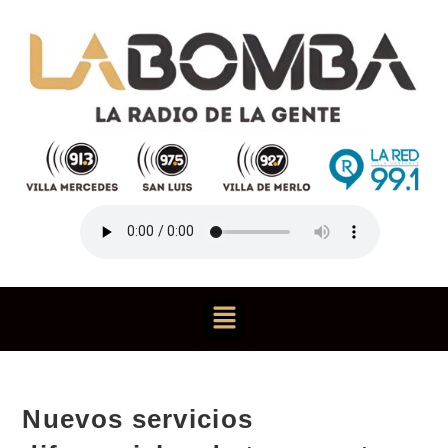
Nuevos servicios