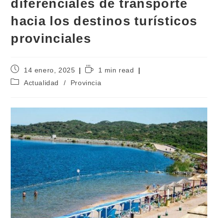
diferenciales de transporte
hacia los destinos turísticos
provinciales
14 enero, 2025
1 min read
Actualidad
/
Provincia