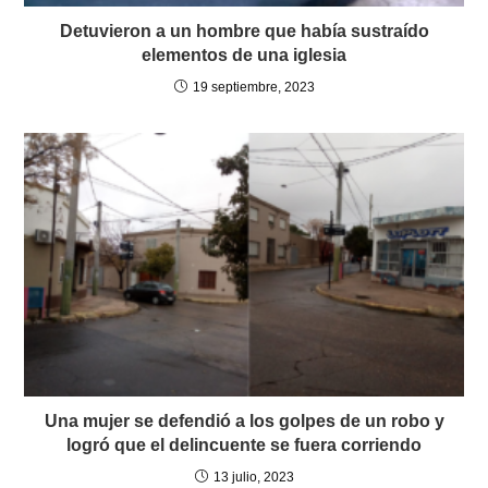
Detuvieron a un hombre que había sustraído
elementos de una iglesia
19 septiembre, 2023
Una mujer se defendió a los golpes de un robo y
logró que el delincuente se fuera corriendo
13 julio, 2023