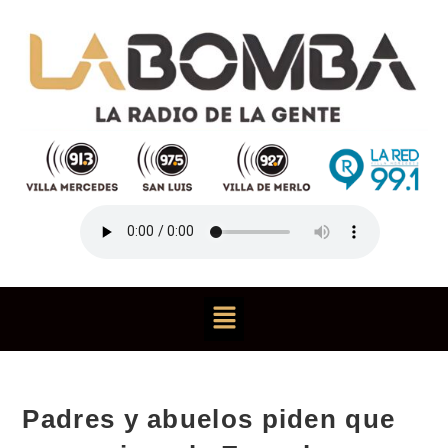
Padres y abuelos piden que