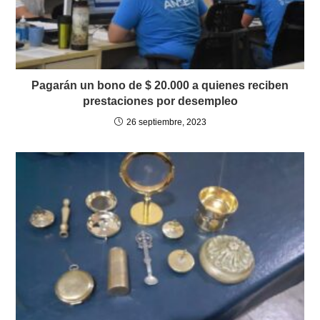
Pagarán un bono de $ 20.000 a quienes reciben
prestaciones por desempleo
26 septiembre, 2023