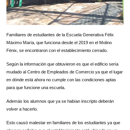
Familiares de estudiantes de la Escuela Generativa Félix
Máximo María, que funciona desde el 2019 en el Molino
Fénix, se encontraron con el establecimiento cerrado.
Según la información que obtuvieron es que el edificio sería
mudado al Centro de Empleados de Comercio ya que el lugar
en dónde está ahora no cumple con las condiciones aptas
para que funcione una escuela.
Además los alumnos que ya se habían inscripto deberán
volver a hacerlo.
Esto causó malestar en familiares de los estudiantes ya que