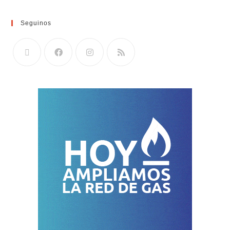
Seguinos