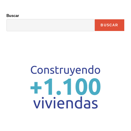
Buscar
BUSCAR