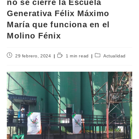
no se cierre la Escuela
Generativa Félix Máximo
María que funciona en el
Molino Fénix
29 febrero, 2024
1 min read
Actualidad