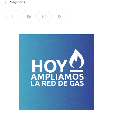
Seguinos