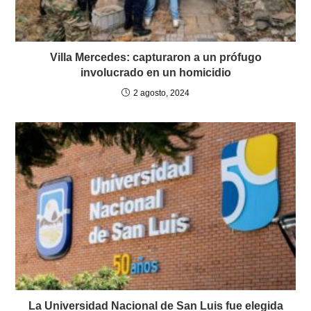
Villa Mercedes: capturaron a un prófugo
involucrado en un homicidio
2 agosto, 2024
La Universidad Nacional de San Luis fue elegida