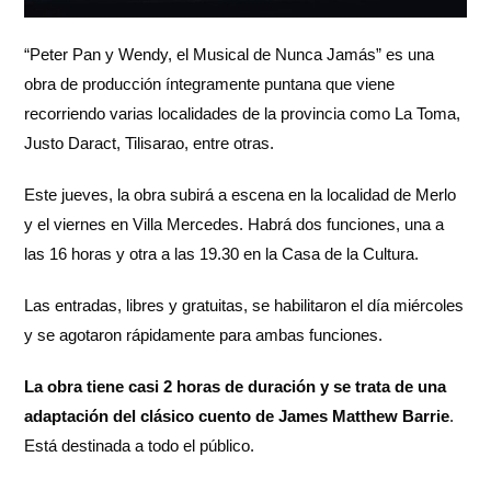
“Peter Pan y Wendy, el Musical de Nunca Jamás” es una
obra de producción íntegramente puntana que viene
recorriendo varias localidades de la provincia como La Toma,
Justo Daract, Tilisarao, entre otras.
Este jueves, la obra subirá a escena en la localidad de Merlo
y el viernes en Villa Mercedes. Habrá dos funciones, una a
las 16 horas y otra a las 19.30 en la Casa de la Cultura.
Las entradas, libres y gratuitas, se habilitaron el día miércoles
y se agotaron rápidamente para ambas funciones.
La obra tiene casi 2 horas de duración y se trata de una
adaptación del clásico cuento de James Matthew Barrie
.
Está destinada a todo el público.