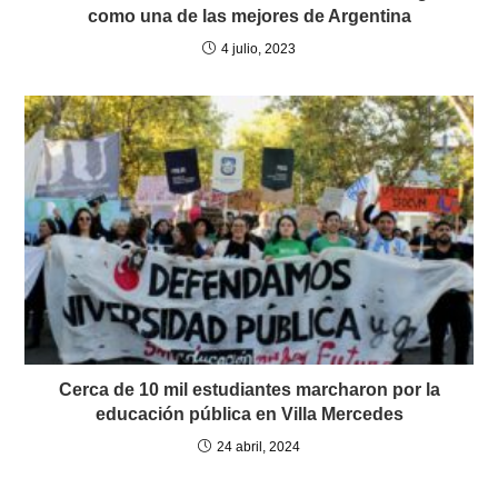
como una de las mejores de Argentina
4 julio, 2023
Cerca de 10 mil estudiantes marcharon por la
educación pública en Villa Mercedes
24 abril, 2024