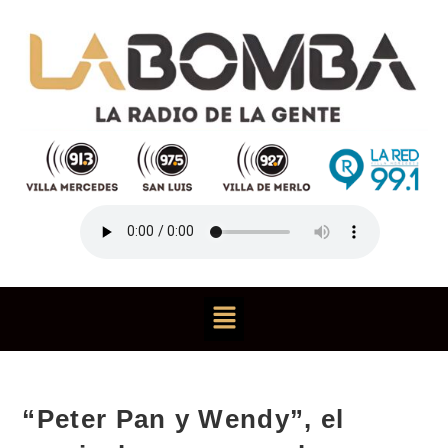
“Peter Pan y Wendy”, el