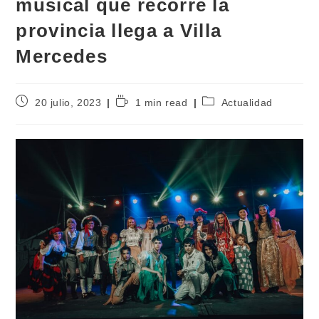
musical que recorre la
provincia llega a Villa
Mercedes
20 julio, 2023
1 min read
Actualidad