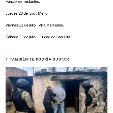
Funciones restantes:
Jueves 20 de julio : Merlo.
Viernes 21 de julio : Villa Mercedes.
Sábado 22 de julio : Ciudad de San Luis.
TAMBIÉN TE PODRÍA GUSTAR