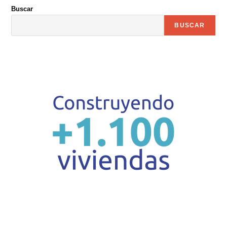
Buscar
BUSCAR