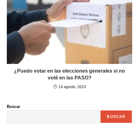
¿Puedo votar en las elecciones generales si no
voté en las PASO?
14 agosto, 2023
Buscar
BUSCAR