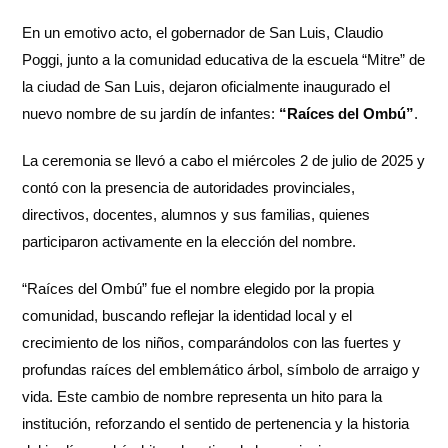
En un emotivo acto, el gobernador de San Luis, Claudio
Poggi, junto a la comunidad educativa de la escuela “Mitre” de
la ciudad de San Luis, dejaron oficialmente inaugurado el
nuevo nombre de su jardín de infantes:
“Raíces del Ombú”
.
La ceremonia se llevó a cabo el miércoles 2 de julio de 2025 y
contó con la presencia de autoridades provinciales,
directivos, docentes, alumnos y sus familias, quienes
participaron activamente en la elección del nombre.
“Raíces del Ombú” fue el nombre elegido por la propia
comunidad, buscando reflejar la identidad local y el
crecimiento de los niños, comparándolos con las fuertes y
profundas raíces del emblemático árbol, símbolo de arraigo y
vida. Este cambio de nombre representa un hito para la
institución, reforzando el sentido de pertenencia y la historia