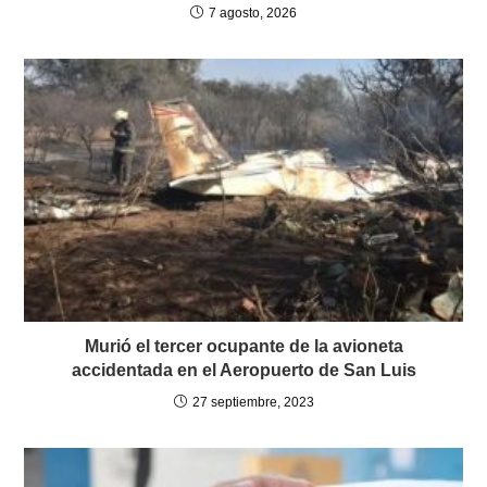
7 agosto, 2026
Murió el tercer ocupante de la avioneta
accidentada en el Aeropuerto de San Luis
27 septiembre, 2023