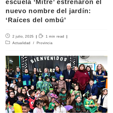
escuela ‘Mitre’ estrenaron el
nuevo nombre del jardín:
‘Raíces del ombú’
2 julio, 2025
1 min read
Actualidad
/
Provincia