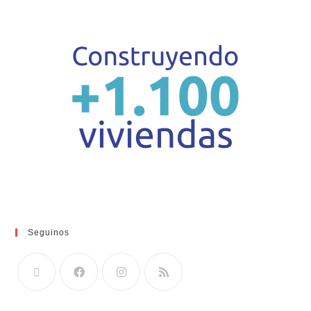
Seguinos