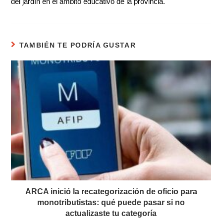
del jardín en el ámbito educativo de la provincia.
TAMBIÉN TE PODRÍA GUSTAR
ARCA inició la recategorización de oficio para
monotributistas: qué puede pasar si no
actualizaste tu categoría