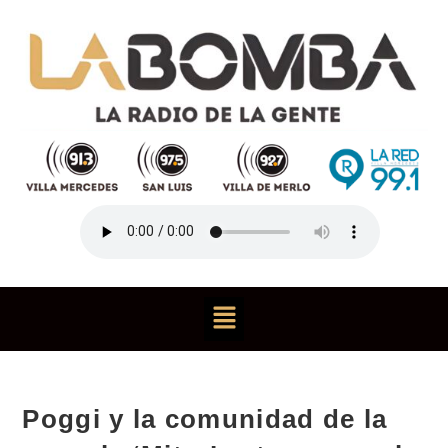
Poggi y la comunidad de la