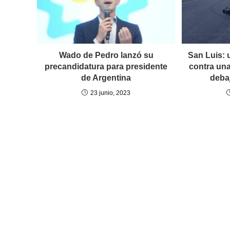
Wado de Pedro lanzó su
San Luis: 
precandidatura para presidente
contra un
de Argentina
deba
23 junio, 2023