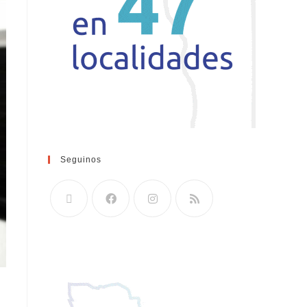
Seguinos