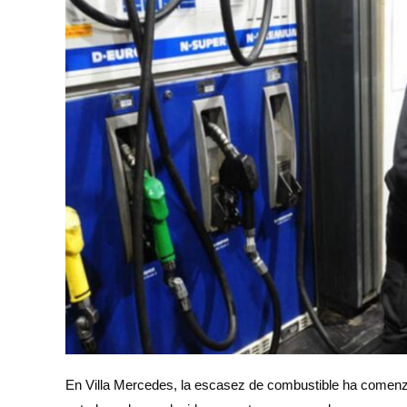
En Villa Mercedes, la escasez de combustible ha comenz