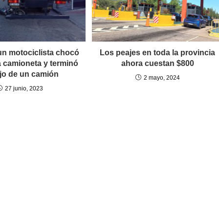
un motociclista chocó
Los peajes en toda la provincia
a camioneta y terminó
ahora cuestan $800
jo de un camión
2 mayo, 2024
27 junio, 2023