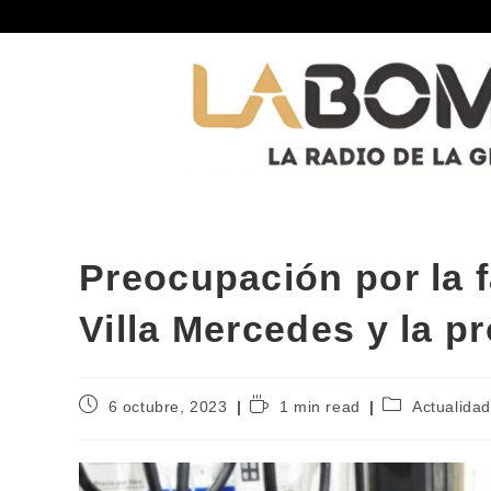
Preocupación por la 
Villa Mercedes y la p
6 octubre, 2023
1 min read
Actualida