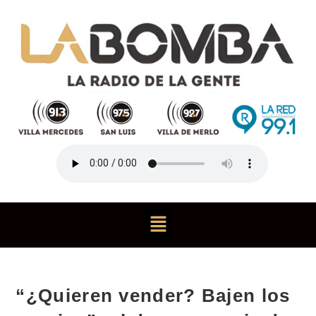
“¿Quieren vender? Bajen los