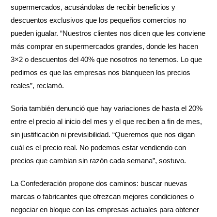
supermercados, acusándolas de recibir beneficios y
descuentos exclusivos que los pequeños comercios no
pueden igualar. “Nuestros clientes nos dicen que les conviene
más comprar en supermercados grandes, donde les hacen
3×2 o descuentos del 40% que nosotros no tenemos. Lo que
pedimos es que las empresas nos blanqueen los precios
reales”, reclamó.
Soria también denunció que hay variaciones de hasta el 20%
entre el precio al inicio del mes y el que reciben a fin de mes,
sin justificación ni previsibilidad. “Queremos que nos digan
cuál es el precio real. No podemos estar vendiendo con
precios que cambian sin razón cada semana”, sostuvo.
La Confederación propone dos caminos: buscar nuevas
marcas o fabricantes que ofrezcan mejores condiciones o
negociar en bloque con las empresas actuales para obtener