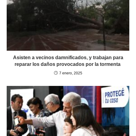
Asisten a vecinos damnificados, y trabajan para
reparar los daños provocados por la tormenta
7 enero, 2025