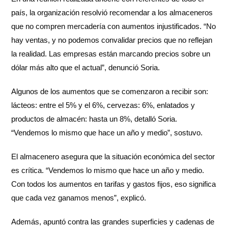
país, la organización resolvió recomendar a los almaceneros
que no compren mercadería con aumentos injustificados. “No
hay ventas, y no podemos convalidar precios que no reflejan
la realidad. Las empresas están marcando precios sobre un
dólar más alto que el actual”, denunció Soria.
Algunos de los aumentos que se comenzaron a recibir son:
lácteos: entre el 5% y el 6%, cervezas: 6%, enlatados y
productos de almacén: hasta un 8%, detalló Soria.
“Vendemos lo mismo que hace un año y medio”, sostuvo.
El almacenero asegura que la situación económica del sector
es crítica. “Vendemos lo mismo que hace un año y medio.
Con todos los aumentos en tarifas y gastos fijos, eso significa
que cada vez ganamos menos”, explicó.
Además, apuntó contra las grandes superficies y cadenas de