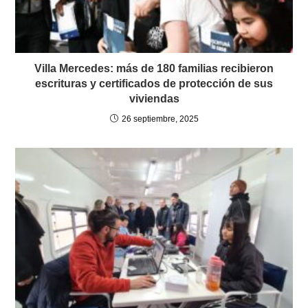
Villa Mercedes: más de 180 familias recibieron
escrituras y certificados de protección de sus
viviendas
26 septiembre, 2025