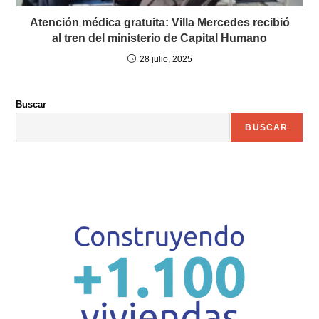
Atención médica gratuita: Villa Mercedes recibió
al tren del ministerio de Capital Humano
28 julio, 2025
Buscar
BUSCAR