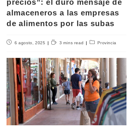
precios”: el duro mensaje de
almaceneros a las empresas
de alimentos por las subas
6 agosto, 2025
3 mins read
Provincia