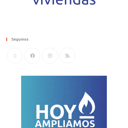
Seguinos