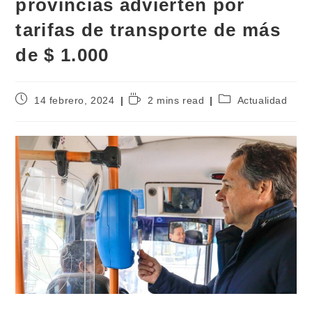
provincias advierten por
tarifas de transporte de más
de $ 1.000
14 febrero, 2024
2 mins read
Actualidad