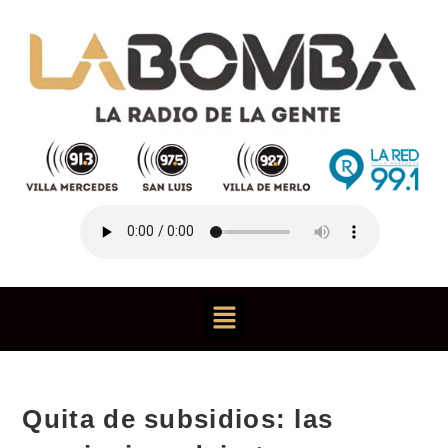
Quita de subsidios: las