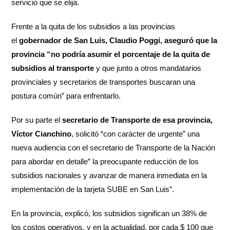
servicio que se elija.
Frente a la quita de los subsidios a las provincias
el
gobernador de San Luis, Claudio Poggi, aseguró que la
provincia “no podría asumir el porcentaje de la quita de
subsidios al transporte
y que junto a otros mandatarios
provinciales y secretarios de transportes buscaran una
postura común” para enfrentarlo.
Por su parte el
secretario de Transporte de esa provincia,
Víctor Cianchino
, solicitó “con carácter de urgente” una
nueva audiencia con el secretario de Transporte de la Nación
para abordar en detalle” la preocupante reducción de los
subsidios nacionales y avanzar de manera inmediata en la
implementación de la tarjeta SUBE en San Luis”.
En la provincia, explicó, los subsidios significan un 38% de
los costos operativos, y en la actualidad, por cada $ 100 que