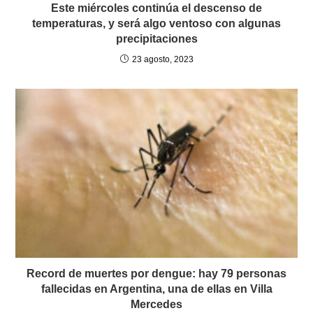
Este miércoles continúa el descenso de
temperaturas, y será algo ventoso con algunas
precipitaciones
23 agosto, 2023
Record de muertes por dengue: hay 79 personas
fallecidas en Argentina, una de ellas en Villa
Mercedes