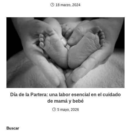
18 marzo, 2024
Día de la Partera: una labor esencial en el cuidado
de mamá y bebé
5 mayo, 2026
Buscar