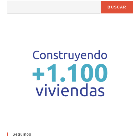
BUSCAR
Seguinos