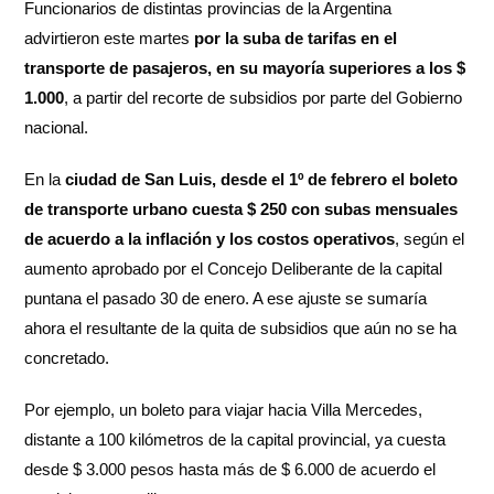
Funcionarios de distintas provincias de la Argentina
advirtieron este martes
por la suba de tarifas en el
transporte de pasajeros, en su mayoría superiores a los $
1.000
, a partir del recorte de subsidios por parte del Gobierno
nacional.
En la
ciudad de San Luis, desde el 1º de febrero el boleto
de transporte urbano cuesta $ 250 con subas mensuales
de acuerdo a la inflación y los costos operativos
, según el
aumento aprobado por el Concejo Deliberante de la capital
puntana el pasado 30 de enero. A ese ajuste se sumaría
ahora el resultante de la quita de subsidios que aún no se ha
concretado.
Por ejemplo, un boleto para viajar hacia Villa Mercedes,
distante a 100 kilómetros de la capital provincial, ya cuesta
desde $ 3.000 pesos hasta más de $ 6.000 de acuerdo el