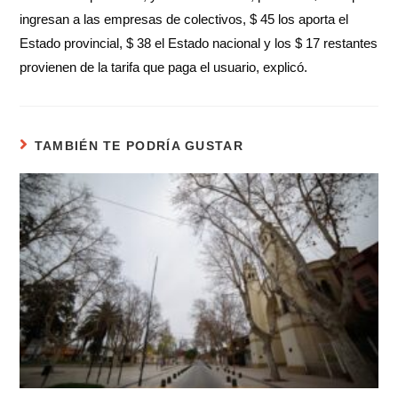
ingresan a las empresas de colectivos, $ 45 los aporta el
Estado provincial, $ 38 el Estado nacional y los $ 17 restantes
provienen de la tarifa que paga el usuario, explicó.
TAMBIÉN TE PODRÍA GUSTAR