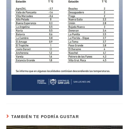
TAMBIÉN TE PODRÍA GUSTAR