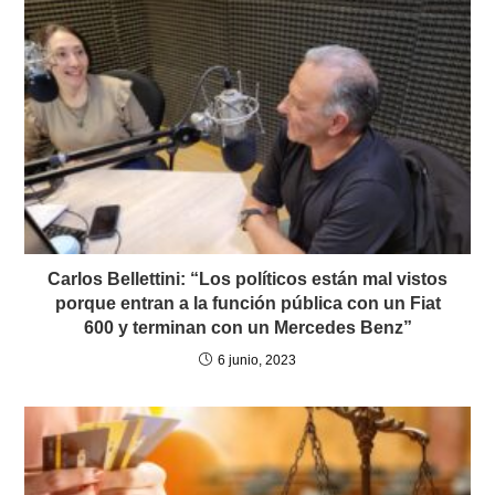
Carlos Bellettini: “Los políticos están mal vistos
porque entran a la función pública con un Fiat
600 y terminan con un Mercedes Benz”
6 junio, 2023