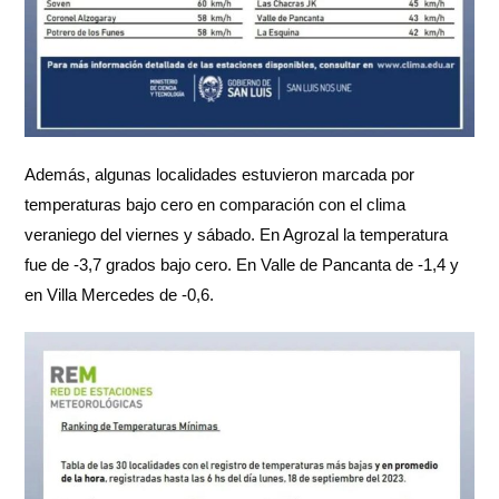
Además, algunas localidades estuvieron marcada por
temperaturas bajo cero en comparación con el clima
veraniego del viernes y sábado. En Agrozal la temperatura
fue de -3,7 grados bajo cero. En Valle de Pancanta de -1,4 y
en Villa Mercedes de -0,6.