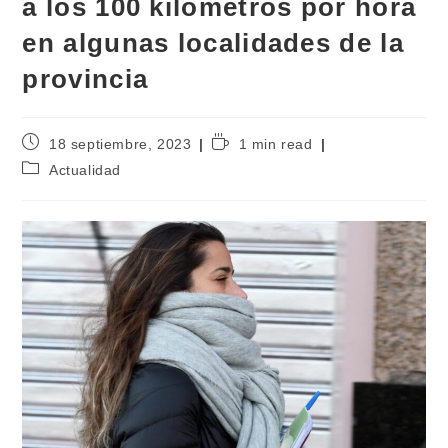
a los 100 kilómetros por hora
en algunas localidades de la
provincia
18 septiembre, 2023
1 min read
Actualidad