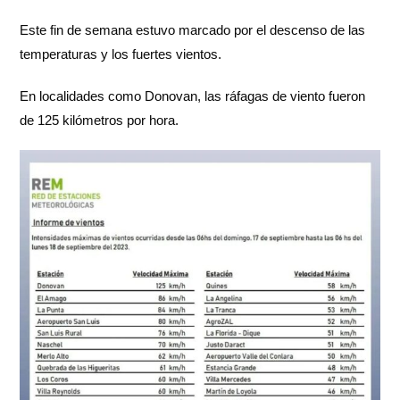
Este fin de semana estuvo marcado por el descenso de las
temperaturas y los fuertes vientos.
En localidades como Donovan, las ráfagas de viento fueron
de 125 kilómetros por hora.