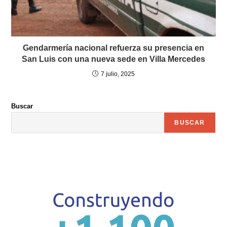
Gendarmería nacional refuerza su presencia en
San Luis con una nueva sede en Villa Mercedes
7 julio, 2025
Buscar
BUSCAR