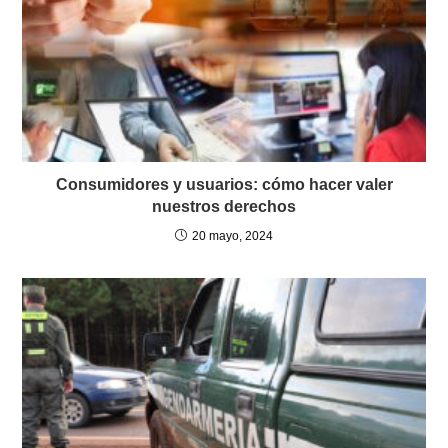
Consumidores y usuarios: cómo hacer valer
nuestros derechos
20 mayo, 2024