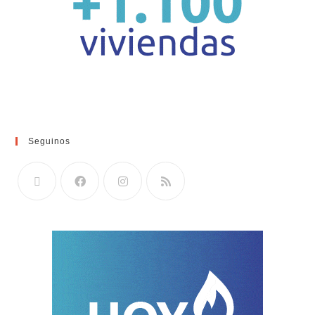
Seguinos