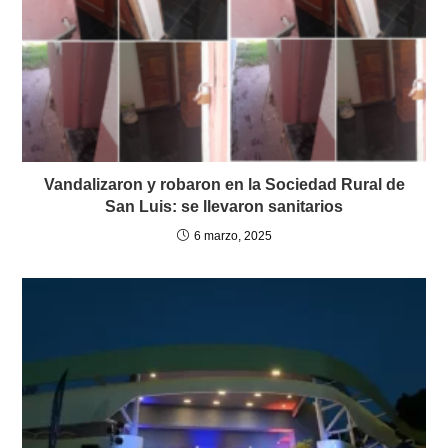
Vandalizaron y robaron en la Sociedad Rural de
San Luis: se llevaron sanitarios
6 marzo, 2025