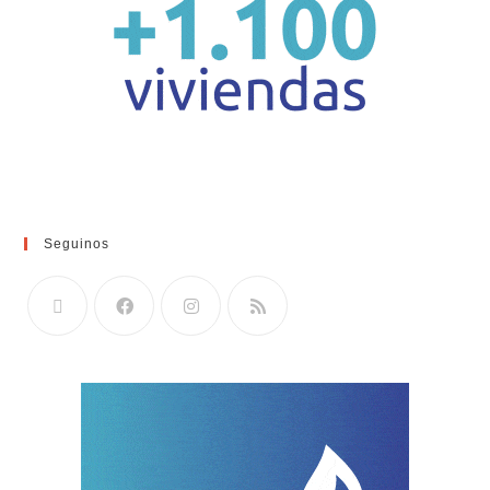
Seguinos