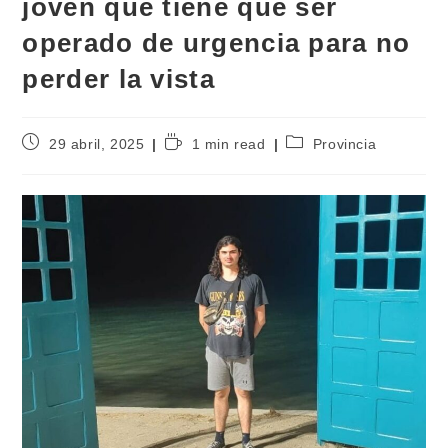
joven que tiene que ser
operado de urgencia para no
perder la vista
29 abril, 2025
1 min read
Provincia