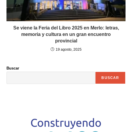
Se viene la Feria del Libro 2025 en Merlo: letras,
memoria y cultura en un gran encuentro
provincial
19 agosto, 2025
Buscar
BUSCAR