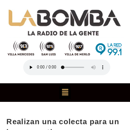
Realizan una colecta para un