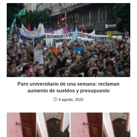
Paro universitario de una semana: reclaman
aumento de sueldos y presupuesto
6 agosto, 2025