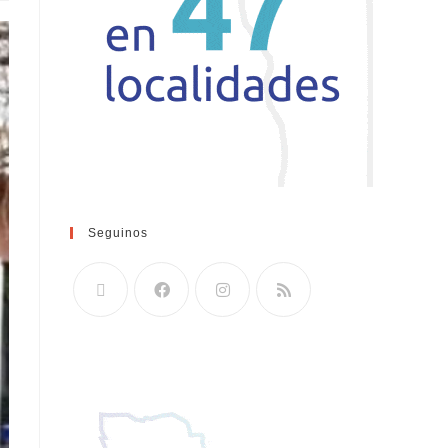
Seguinos