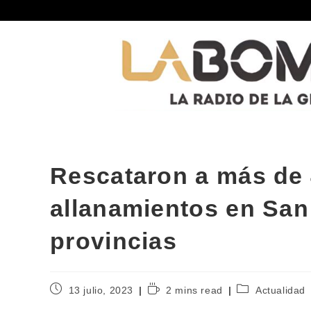
Rescataron a más de 4
allanamientos en San 
provincias
13 julio, 2023
2 mins read
Actualidad