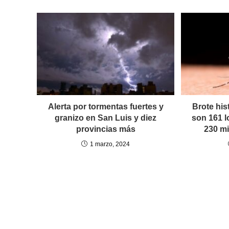
Alerta por tormentas fuertes y
Brote his
granizo en San Luis y diez
son 161 
provincias más
230 mi
1 marzo, 2024