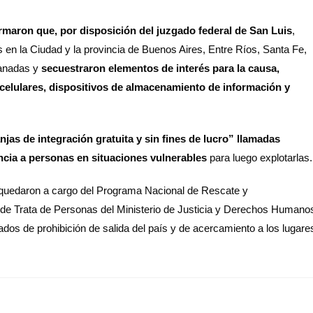
rmaron que, por disposición del juzgado federal de San Luis
,
 en la Ciudad y la provincia de Buenos Aires, Entre Ríos, Santa Fe,
lanadas y
secuestraron elementos de interés para la causa,
celulares, dispositivos de almacenamiento de información y
njas de integración gratuita y sin fines de lucro” llamadas
ncia a personas en situaciones vulnerables
para luego explotarlas.
as quedaron a cargo del Programa Nacional de Rescate y
de Trata de Personas del Ministerio de Justicia y Derechos Humano
ados de prohibición de salida del país y de acercamiento a los lugare