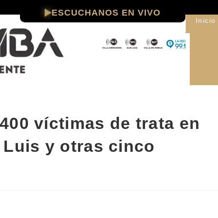
ESCUCHANOS EN VIVO
Inicio
00 víctimas de trata en
Luis y otras cinco