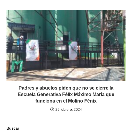
Padres y abuelos piden que no se cierre la
Escuela Generativa Félix Máximo María que
funciona en el Molino Fénix
29 febrero, 2024
Buscar