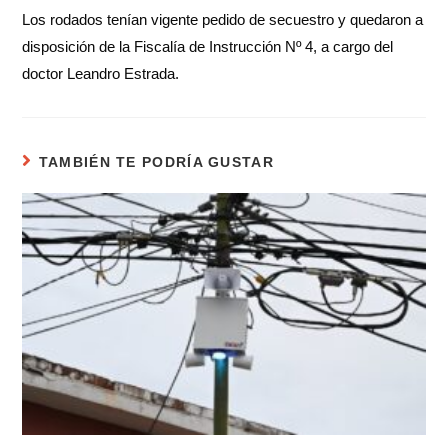
Los rodados tenían vigente pedido de secuestro y quedaron a
disposición de la Fiscalía de Instrucción Nº 4, a cargo del
doctor Leandro Estrada.
TAMBIÉN TE PODRÍA GUSTAR