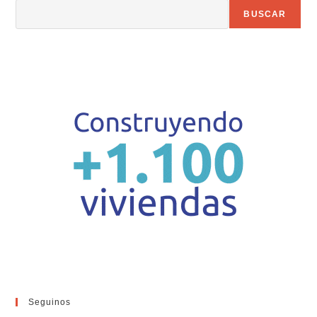
BUSCAR
Seguinos