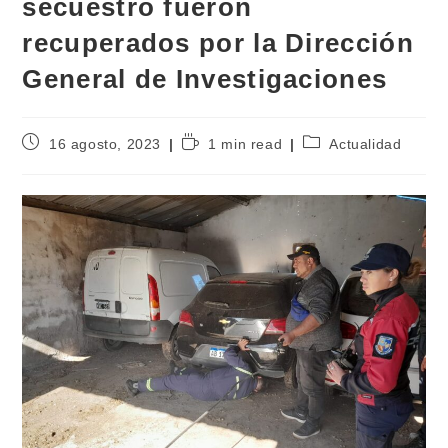
secuestro fueron
recuperados por la Dirección
General de Investigaciones
16 agosto, 2023
1 min read
Actualidad