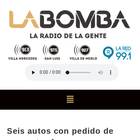
Seis autos con pedido de