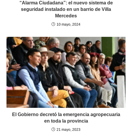
“Alarma Ciudadana”: el nuevo sistema de
seguridad instalado en un barrio de Villa
Mercedes
10 mayo, 2024
El Gobierno decretó la emergencia agropecuaria
en toda la provincia
21 mayo, 2023