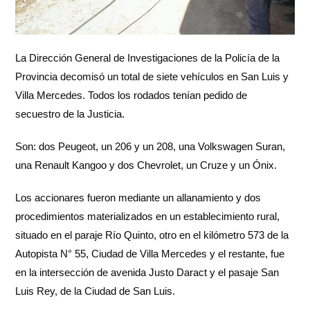
La Dirección General de Investigaciones de la Policía de la
Provincia decomisó un total de siete vehículos en San Luis y
Villa Mercedes. Todos los rodados tenían pedido de
secuestro de la Justicia.
Son: dos Peugeot, un 206 y un 208, una Volkswagen Suran,
una Renault Kangoo y dos Chevrolet, un Cruze y un Ónix.
Los accionares fueron mediante un allanamiento y dos
procedimientos materializados en un establecimiento rural,
situado en el paraje Río Quinto, otro en el kilómetro 573 de la
Autopista N° 55, Ciudad de Villa Mercedes y el restante, fue
en la intersección de avenida Justo Daract y el pasaje San
Luis Rey, de la Ciudad de San Luis.