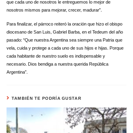
que cada uno de nosotros le entreguemos lo mejor de
nosotros mismos para mejorar, crecer, madurar”.
Para finalizar, el párroco reiteró la oración que hizo el obispo
diocesano de San Luis, Gabriel Barba, en el Tedeum del año
pasado: “Que nuestra Argentina sea siempre una Patria que
vela, cuida y protege a cada uno de sus hijos e hijas. Porque
cada habitante de nuestro suelo es indispensable y
necesario. Dios bendiga a nuestra querida República
Argentina”.
TAMBIÉN TE PODRÍA GUSTAR