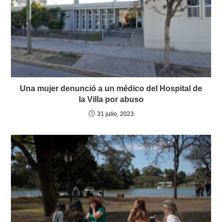
Una mujer denunció a un médico del Hospital de
la Villa por abuso
31 julio, 2023