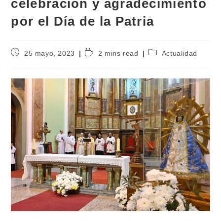
celebración y agradecimiento
por el Día de la Patria
25 mayo, 2023
2 mins read
Actualidad