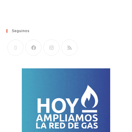
Seguinos