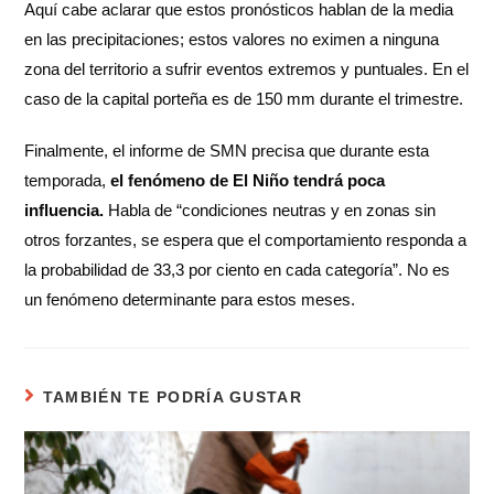
Aquí cabe aclarar que estos pronósticos hablan de la media
en las precipitaciones; estos valores no eximen a ninguna
zona del territorio a sufrir eventos extremos y puntuales. En el
caso de la capital porteña es de 150 mm durante el trimestre.
Finalmente, el informe de SMN precisa que durante esta
temporada,
el fenómeno de El Niño tendrá poca
influencia.
Habla de “condiciones neutras y en zonas sin
otros forzantes, se espera que el comportamiento responda a
la probabilidad de 33,3 por ciento en cada categoría”. No es
un fenómeno determinante para estos meses.
TAMBIÉN TE PODRÍA GUSTAR