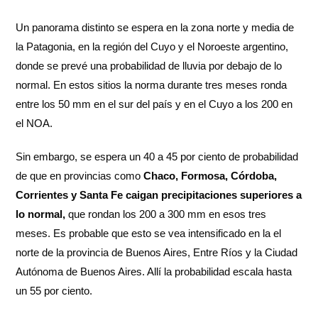
Un panorama distinto se espera en la zona norte y media de
la Patagonia, en la región del Cuyo y el Noroeste argentino,
donde se prevé una probabilidad de lluvia por debajo de lo
normal. En estos sitios la norma durante tres meses ronda
entre los 50 mm en el sur del país y en el Cuyo a los 200 en
el NOA.
Sin embargo, se espera un 40 a 45 por ciento de probabilidad
de que en provincias como
Chaco, Formosa, Córdoba,
Corrientes y Santa Fe caigan precipitaciones superiores a
lo normal,
que rondan los 200 a 300 mm en esos tres
meses. Es probable que esto se vea intensificado en la el
norte de la provincia de Buenos Aires, Entre Ríos y la Ciudad
Autónoma de Buenos Aires. Allí la probabilidad escala hasta
un 55 por ciento.