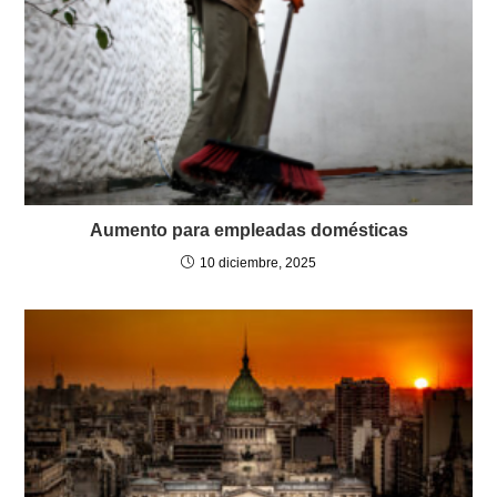
Aumento para empleadas domésticas
10 diciembre, 2025