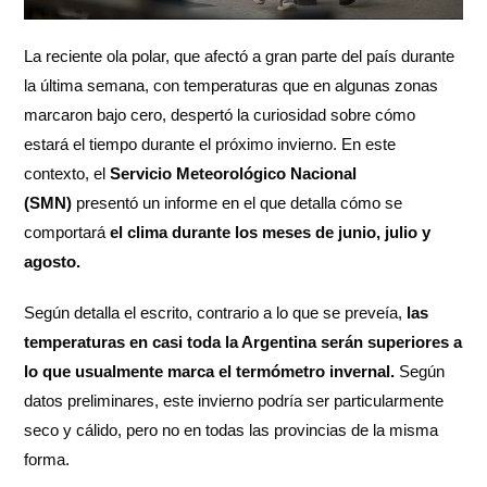
La reciente ola polar, que afectó a gran parte del país durante
la última semana, con temperaturas que en algunas zonas
marcaron bajo cero, despertó la curiosidad sobre cómo
estará el tiempo durante el próximo invierno. En este
contexto, el
Servicio Meteorológico Nacional
(SMN)
presentó un informe en el que detalla cómo se
comportará
el clima durante los meses de junio, julio y
agosto.
Según detalla el escrito, contrario a lo que se preveía,
las
temperaturas en casi toda la Argentina serán superiores a
lo que usualmente marca el termómetro invernal.
Según
datos preliminares, este invierno podría ser particularmente
seco y cálido, pero no en todas las provincias de la misma
forma.