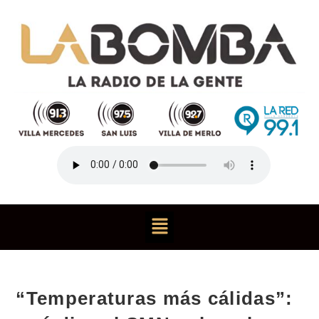
“Temperaturas más cálidas”: