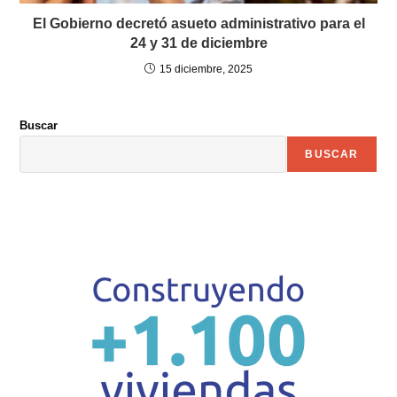
El Gobierno decretó asueto administrativo para el
24 y 31 de diciembre
15 diciembre, 2025
Buscar
BUSCAR