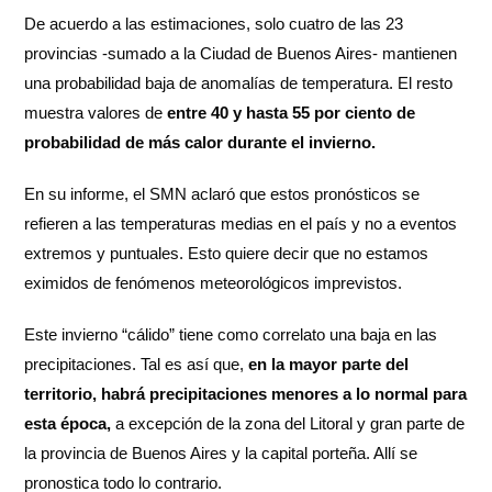
De acuerdo a las estimaciones, solo cuatro de las 23
provincias -sumado a la Ciudad de Buenos Aires- mantienen
una probabilidad baja de anomalías de temperatura. El resto
muestra valores de
entre 40 y hasta 55 por ciento de
probabilidad de más calor durante el invierno.
En su informe, el SMN aclaró que estos pronósticos se
refieren a las temperaturas medias en el país y no a eventos
extremos y puntuales. Esto quiere decir que no estamos
eximidos de fenómenos meteorológicos imprevistos.
Este invierno “cálido” tiene como correlato una baja en las
precipitaciones. Tal es así que,
en la mayor parte del
territorio, habrá precipitaciones menores a lo normal para
esta época,
a excepción de la zona del Litoral y gran parte de
la provincia de Buenos Aires y la capital porteña. Allí se
pronostica todo lo contrario.