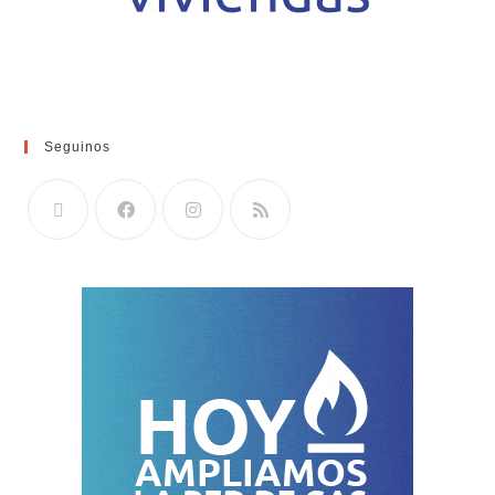
Seguinos