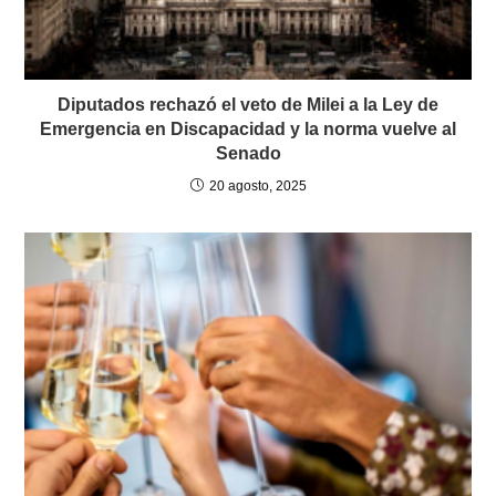
Diputados rechazó el veto de Milei a la Ley de
Emergencia en Discapacidad y la norma vuelve al
Senado
20 agosto, 2025