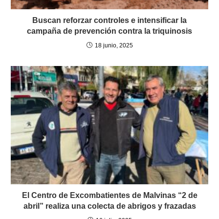
Buscan reforzar controles e intensificar la
campaña de prevención contra la triquinosis
18 junio, 2025
El Centro de Excombatientes de Malvinas “2 de
abril” realiza una colecta de abrigos y frazadas