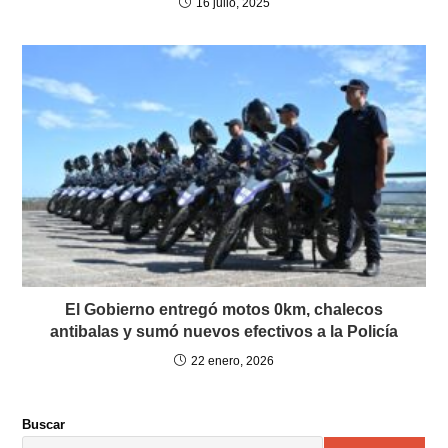
16 julio, 2025
El Gobierno entregó motos 0km, chalecos
antibalas y sumó nuevos efectivos a la Policía
22 enero, 2026
Buscar