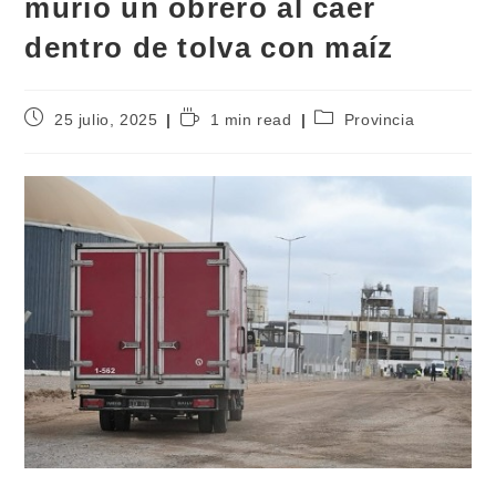
murió un obrero al caer
dentro de tolva con maíz
25 julio, 2025
1 min read
Provincia