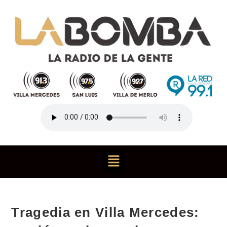
Tragedia en Villa Mercedes: