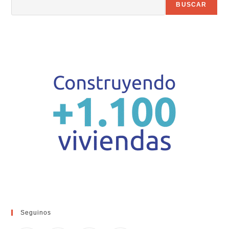
BUSCAR
Seguinos