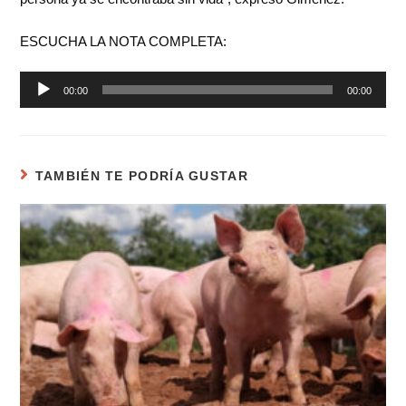
ESCUCHA LA NOTA COMPLETA:
Reproductor
00:00
00:00
de
audio
TAMBIÉN TE PODRÍA GUSTAR