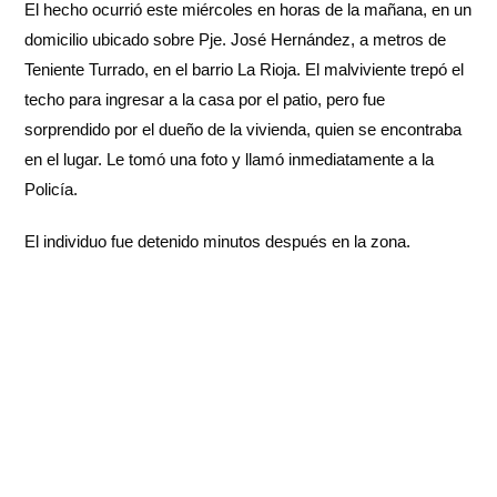
El hecho ocurrió este miércoles en horas de la mañana, en un
domicilio ubicado sobre Pje. José Hernández, a metros de
Teniente Turrado, en el barrio La Rioja. El malviviente trepó el
techo para ingresar a la casa por el patio, pero fue
sorprendido por el dueño de la vivienda, quien se encontraba
en el lugar. Le tomó una foto y llamó inmediatamente a la
Policía.
El individuo fue detenido minutos después en la zona.