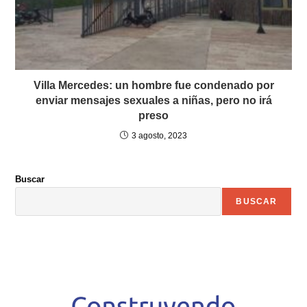
Villa Mercedes: un hombre fue condenado por
enviar mensajes sexuales a niñas, pero no irá
preso
3 agosto, 2023
Buscar
BUSCAR