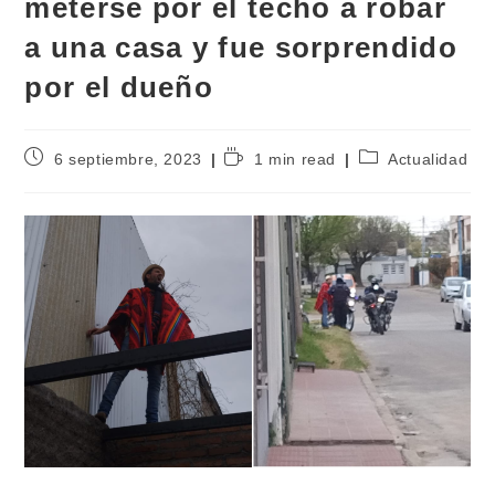
meterse por el techo a robar
a una casa y fue sorprendido
por el dueño
6 septiembre, 2023
1 min read
Actualidad