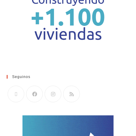
Seguinos