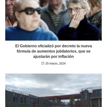
El Gobierno oficializó por decreto la nueva
fórmula de aumentos jubilatorios, que se
ajustarán por inflación
25 marzo, 2024