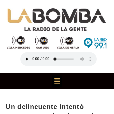
Un delincuente intentó