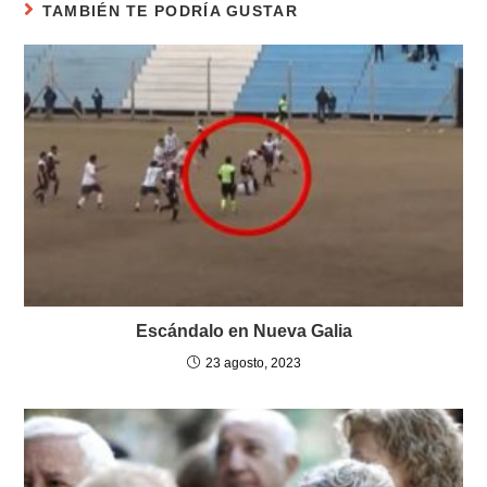
TAMBIÉN TE PODRÍA GUSTAR
Escándalo en Nueva Galia
23 agosto, 2023