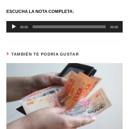
ESCUCHA LA NOTA COMPLETA:
Reproductor
00:00
00:00
de
audio
TAMBIÉN TE PODRÍA GUSTAR