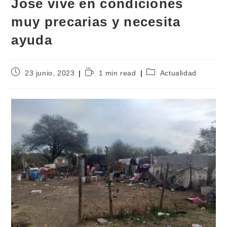
José vive en condiciones
muy precarias y necesita
ayuda
23 junio, 2023
1 min read
Actualidad