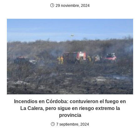
29 noviembre, 2024
Incendios en Córdoba: contuvieron el fuego en
La Calera, pero sigue en riesgo extremo la
provincia
7 septiembre, 2024