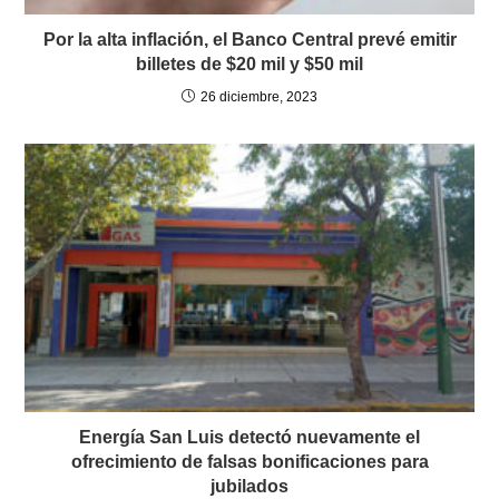
Por la alta inflación, el Banco Central prevé emitir
billetes de $20 mil y $50 mil
26 diciembre, 2023
Energía San Luis detectó nuevamente el
ofrecimiento de falsas bonificaciones para
jubilados