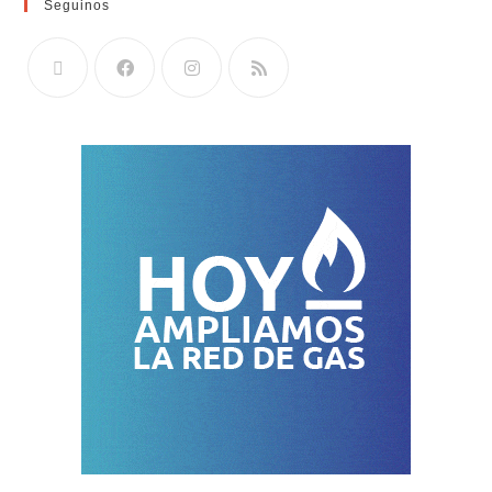
Seguinos