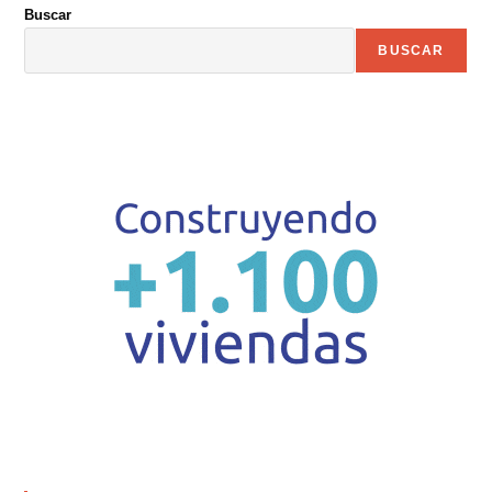
Buscar
BUSCAR