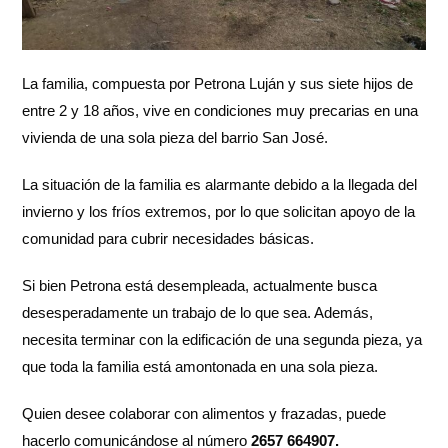
La familia, compuesta por Petrona Luján y sus siete hijos de
entre 2 y 18 años, vive en condiciones muy precarias en una
vivienda de una sola pieza del barrio San José.
La situación de la familia es alarmante debido a la llegada del
invierno y los fríos extremos, por lo que solicitan apoyo de la
comunidad para cubrir necesidades básicas.
Si bien Petrona está desempleada, actualmente busca
desesperadamente un trabajo de lo que sea. Además,
necesita terminar con la edificación de una segunda pieza, ya
que toda la familia está amontonada en una sola pieza.
Quien desee colaborar con alimentos y frazadas, puede
hacerlo comunicándose al número
2657 664907.