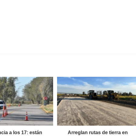
ncia a los 17: están
Arreglan rutas de tierra en