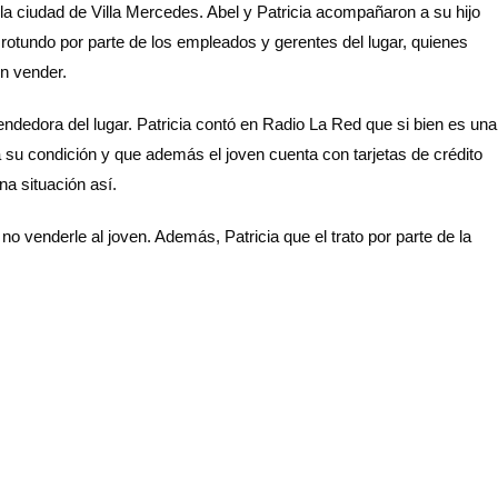
la ciudad de Villa Mercedes. Abel y Patricia acompañaron a su hijo
 rotundo por parte de los empleados y gerentes del lugar, quienes
on vender.
endedora del lugar. Patricia contó en Radio La Red que si bien es una
 su condición y que además el joven cuenta con tarjetas de crédito
na situación así.
o venderle al joven. Además, Patricia que el trato por parte de la