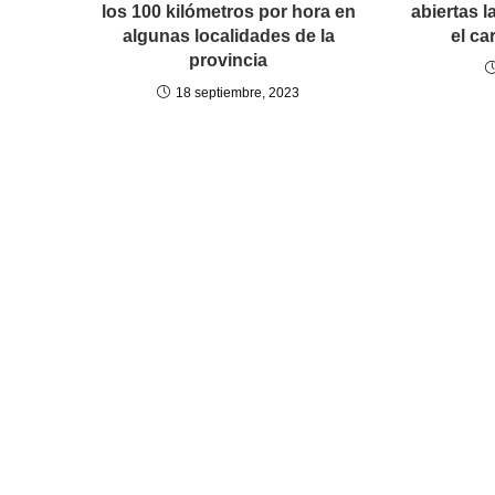
los 100 kilómetros por hora en
abiertas l
algunas localidades de la
el ca
provincia
18 septiembre, 2023