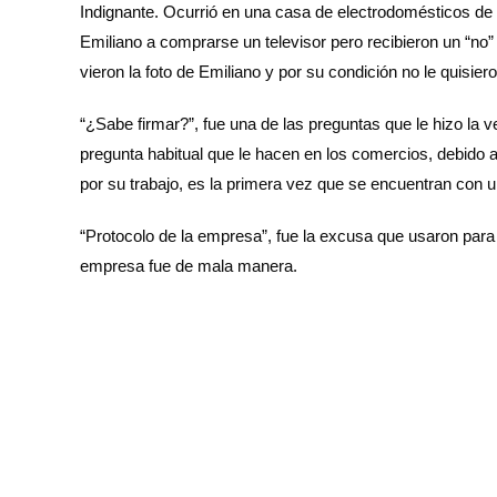
Indignante. Ocurrió en una casa de electrodomésticos de 
Emiliano a comprarse un televisor pero recibieron un “no”
vieron la foto de Emiliano y por su condición no le quisier
“¿Sabe firmar?”, fue una de las preguntas que le hizo la v
pregunta habitual que le hacen en los comercios, debido a
por su trabajo, es la primera vez que se encuentran con u
“Protocolo de la empresa”, fue la excusa que usaron para n
empresa fue de mala manera.