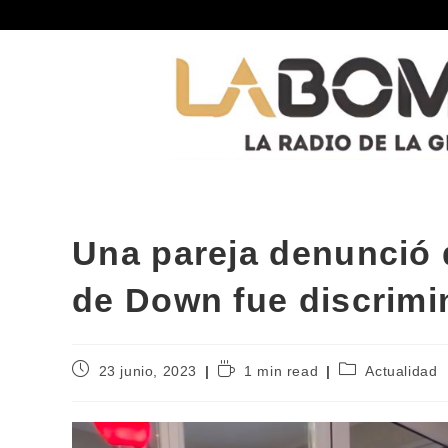
Una pareja denunció 
de Down fue discrimi
23 junio, 2023
1 min read
Actualidad