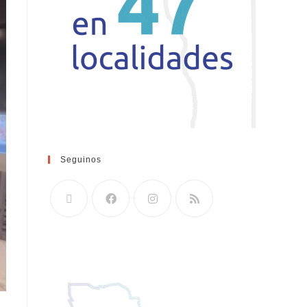
Seguinos