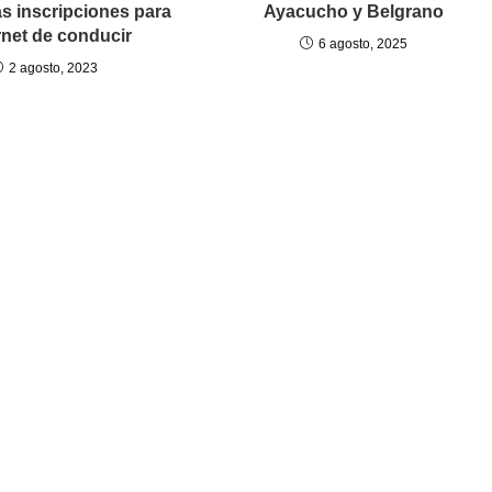
as inscripciones para
Ayacucho y Belgrano
rnet de conducir
6 agosto, 2025
2 agosto, 2023