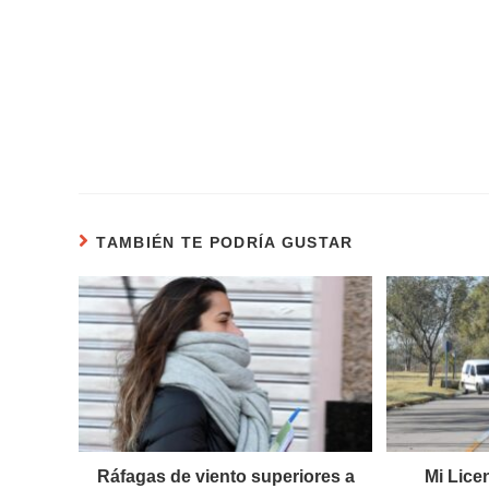
TAMBIÉN TE PODRÍA GUSTAR
Ráfagas de viento superiores a
Mi Lice