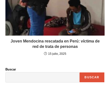
Joven Mendocina rescatada en Perú: víctima de
red de trata de personas
15 julio, 2025
Buscar
BUSCAR