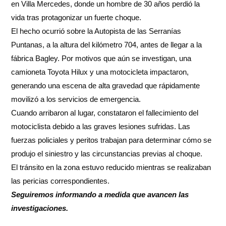
en Villa Mercedes, donde un hombre de 30 años perdió la
vida tras protagonizar un fuerte choque.
El hecho ocurrió sobre la Autopista de las Serranías
Puntanas, a la altura del kilómetro 704, antes de llegar a la
fábrica Bagley. Por motivos que aún se investigan, una
camioneta Toyota Hilux y una motocicleta impactaron,
generando una escena de alta gravedad que rápidamente
movilizó a los servicios de emergencia.
Cuando arribaron al lugar, constataron el fallecimiento del
motociclista debido a las graves lesiones sufridas. Las
fuerzas policiales y peritos trabajan para determinar cómo se
produjo el siniestro y las circunstancias previas al choque.
El tránsito en la zona estuvo reducido mientras se realizaban
las pericias correspondientes.
Seguiremos informando a medida que avancen las
investigaciones.