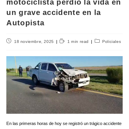
motociclista perdió la vida en
un grave accidente en la
Autopista
18 noviembre, 2025
1 min read
Policiales
En las primeras horas de hoy se registró un trágico accidente