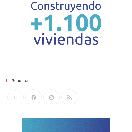
Seguinos