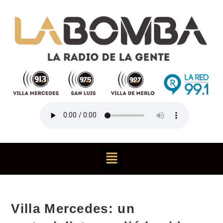
Villa Mercedes: un