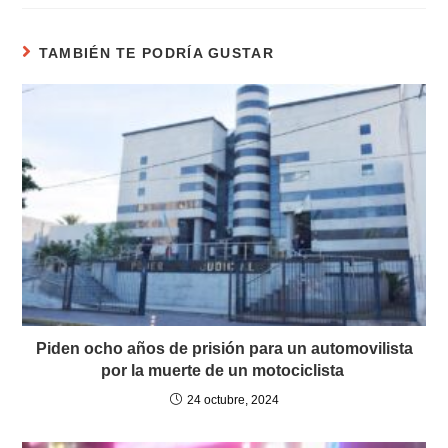
TAMBIÉN TE PODRÍA GUSTAR
Piden ocho años de prisión para un automovilista
por la muerte de un motociclista
24 octubre, 2024