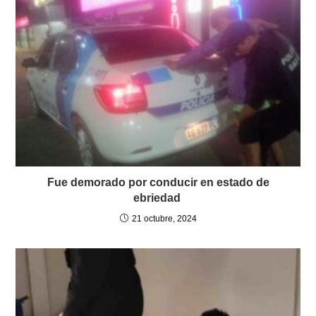
Fue demorado por conducir en estado de
ebriedad
21 octubre, 2024