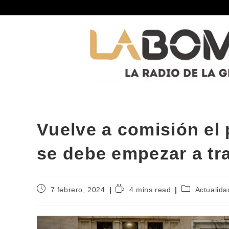
Vuelve a comisión el 
se debe empezar a tr
7 febrero, 2024
4 mins read
Actualida