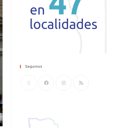
Seguinos