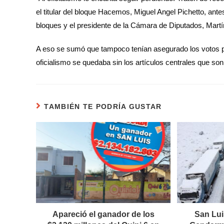
el titular del bloque Hacemos, Miguel Angel Pichetto, ante
bloques y el presidente de la Cámara de Diputados, Mar
A eso se sumó que tampoco tenían asegurado los votos par
oficialismo se quedaba sin los artículos centrales que son 
TAMBIÉN TE PODRÍA GUSTAR
Apareció el ganador de los
San Lui