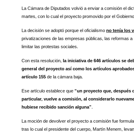
La Cámara de Diputados volvió a enviar a comisión el dic
martes, con lo cual el proyecto promovido por el Gobiern
La decisión se adoptó porque el oficialismo
no tenía los 
privatizaciones de las empresas públicas, las reformas a
limitar las protestas sociales.
Con esta resolución,
la iniciativa de 646 artículos se 
general del proyecto así como los artículos aprobados
artículo 155
de la cámara baja.
Ese artículo establece que
“un proyecto que, después d
particular, vuelve a comisión, al considerarlo nuevam
hubiese recibido sanción alguna”
.
La moción de devolver el proyecto a comisión fue formula
tras lo cual el presidente del cuerpo, Martín Menem, levan