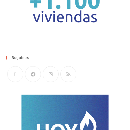
Seguinos