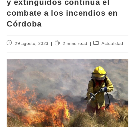
y extinguidos continúa el
combate a los incendios en
Córdoba
29 agosto, 2023
2 mins read
Actualidad