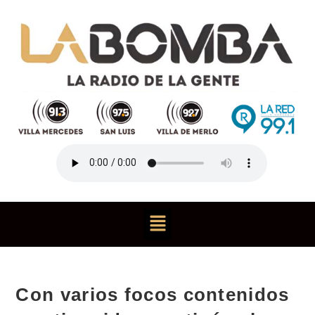
Con varios focos contenidos