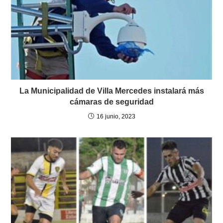
La Municipalidad de Villa Mercedes instalará más
cámaras de seguridad
16 junio, 2023