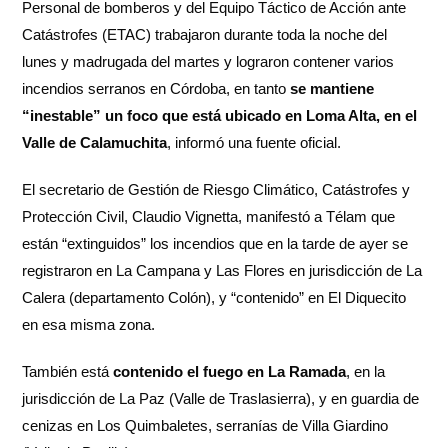
Personal de bomberos y del Equipo Táctico de Acción ante
Catástrofes (ETAC) trabajaron durante toda la noche del
lunes y madrugada del martes y lograron contener varios
incendios serranos en Córdoba, en tanto
se mantiene
“inestable” un foco que está ubicado en Loma Alta, en el
Valle de Calamuchita
, informó una fuente oficial.
El secretario de Gestión de Riesgo Climático, Catástrofes y
Protección Civil, Claudio Vignetta, manifestó a Télam que
están “extinguidos” los incendios que en la tarde de ayer se
registraron en La Campana y Las Flores en jurisdicción de La
Calera (departamento Colón), y “contenido” en El Diquecito
en esa misma zona.
También está
contenido el fuego en La Ramada
, en la
jurisdicción de La Paz (Valle de Traslasierra), y en guardia de
cenizas en Los Quimbaletes, serranías de Villa Giardino