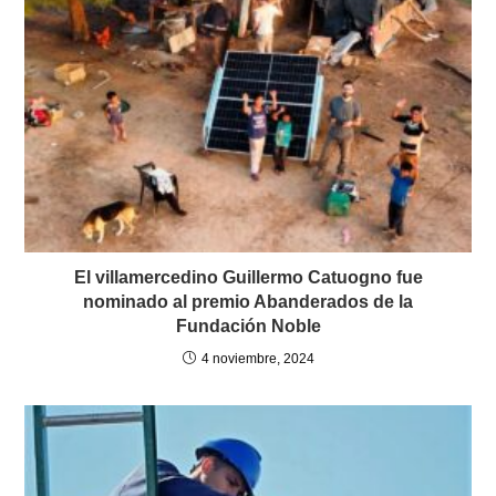
El villamercedino Guillermo Catuogno fue
nominado al premio Abanderados de la
Fundación Noble
4 noviembre, 2024