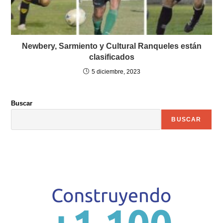
Newbery, Sarmiento y Cultural Ranqueles están
clasificados
5 diciembre, 2023
Buscar
BUSCAR