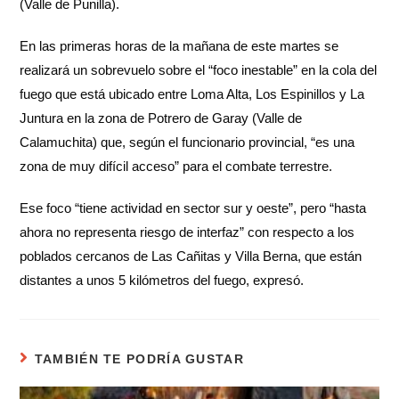
(Valle de Punilla).
En las primeras horas de la mañana de este martes se
realizará un sobrevuelo sobre el “foco inestable” en la cola del
fuego que está ubicado entre Loma Alta, Los Espinillos y La
Juntura en la zona de Potrero de Garay (Valle de
Calamuchita) que, según el funcionario provincial, “es una
zona de muy difícil acceso” para el combate terrestre.
Ese foco “tiene actividad en sector sur y oeste”, pero “hasta
ahora no representa riesgo de interfaz” con respecto a los
poblados cercanos de Las Cañitas y Villa Berna, que están
distantes a unos 5 kilómetros del fuego, expresó.
TAMBIÉN TE PODRÍA GUSTAR