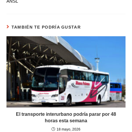
ANSL
TAMBIÉN TE PODRÍA GUSTAR
El transporte interurbano podría parar por 48
horas esta semana
18 mayo, 2026