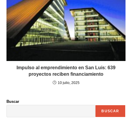
Impulso al emprendimiento en San Luis: 639
proyectos reciben financiamiento
10 julio, 2025
Buscar
BUSCAR