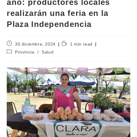
año: productores locales
realizarán una feria en la
Plaza Independencia
30 diciembre, 2024
1 min read
Provincia
/
Salud