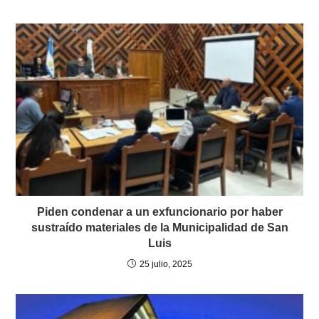
Piden condenar a un exfuncionario por haber
sustraído materiales de la Municipalidad de San
Luis
25 julio, 2025