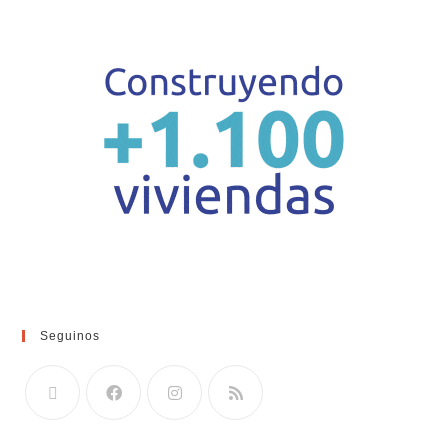
Seguinos