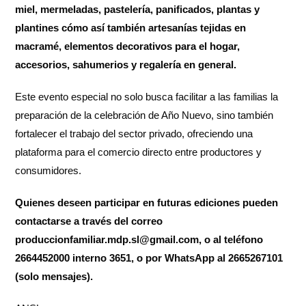
miel, mermeladas, pastelería, panificados, plantas y
plantines cómo así también artesanías tejidas en
macramé, elementos decorativos para el hogar,
accesorios, sahumerios y regalería en general.
Este evento especial no solo busca facilitar a las familias la
preparación de la celebración de Año Nuevo, sino también
fortalecer el trabajo del sector privado, ofreciendo una
plataforma para el comercio directo entre productores y
consumidores.
Quienes deseen participar en futuras ediciones pueden
contactarse a través del correo
produccionfamiliar.mdp.sl@gmail.com, o al teléfono
2664452000 interno 3651, o por WhatsApp al 2665267101
(solo mensajes).