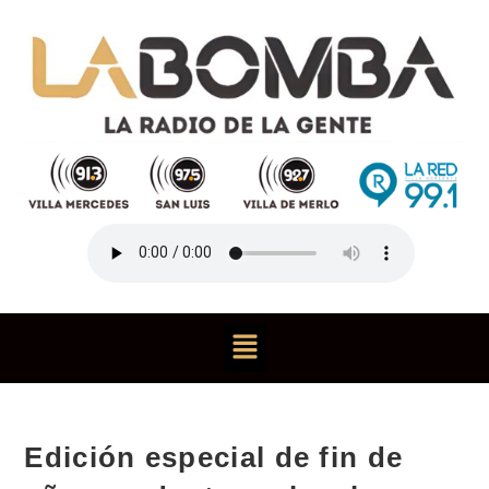
Edición especial de fin de