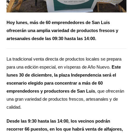
Hoy lunes, más de 60 emprendedores de San Luis
ofrecerán una amplia variedad de productos frescos y
artesanales desde las 09:30 hasta las 14:00.
La tradicional venta directa de productos locales se prepara
para una edición especial, en vísperas de Año Nuevo.
Este
lunes 30 de diciembre, la plaza Independencia será el
escenario elegido para concentrar a más de 60
emprendedores y productores de San Luis
, que ofrecerán
una gran variedad de productos frescos, artesanales y de
calidad.
Desde las 9:30 hasta las 14:00, los vecinos podrán
recorrer 66 puestos, en los que habrá venta de alfajores,