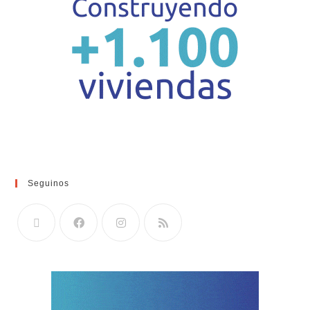
Seguinos