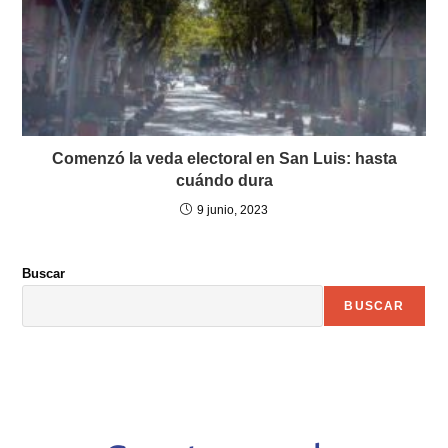
Comenzó la veda electoral en San Luis: hasta
cuándo dura
9 junio, 2023
Buscar
BUSCAR