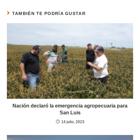
TAMBIÉN TE PODRÍA GUSTAR
Nación declaró la emergencia agropecuaria para
San Luis
14 julio, 2023