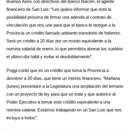
Buenos Aires con directivos del Banco Nación, el agente
financiero de San Luis: “Les quiero informar que está la
posibilidad próxima de firmar una adenda al contrato de
vinculación que nos une para que el banco le otorgue a la
Provincia un crédito llamado adelanto transitorio de haberes.
Será un crédito a 20 días por un monto equivalente a la
nomina salarial de enero, lo que permitiría abonar los sueldos
el ultimo día hábil y evitar el desdoblamiento”.
Poggi contó que es un crédito que toma la Provincia a
devolver a 20 días, que tiene un interés financiero. “Mañana
(lunes) presentaré a la Legislatura una ampliación del temario
con un proyecto de ley para que se trate y que autorice al
Poder Ejecutivo a tomar este crédito equivalente a una
nomina salarial. Estamos trabajando en un San Luis que nos
incluya a todos”.