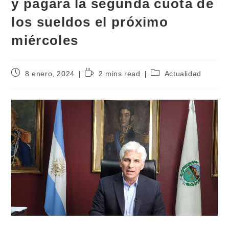
y pagará la segunda cuota de
los sueldos el próximo
miércoles
8 enero, 2024
2 mins read
Actualidad