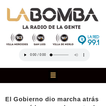
El Gobierno dio marcha atrás