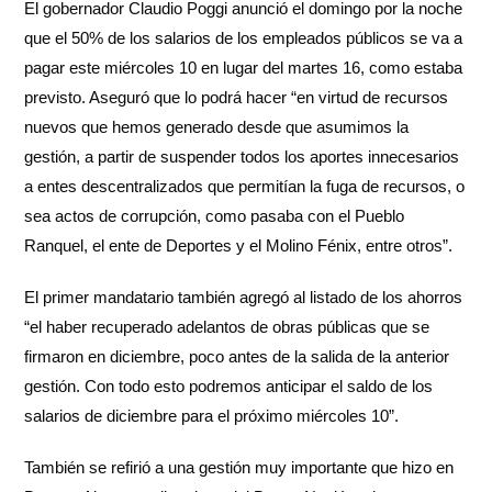
El gobernador Claudio Poggi anunció el domingo por la noche
que el 50% de los salarios de los empleados públicos se va a
pagar este miércoles 10 en lugar del martes 16, como estaba
previsto. Aseguró que lo podrá hacer “en virtud de recursos
nuevos que hemos generado desde que asumimos la
gestión, a partir de suspender todos los aportes innecesarios
a entes descentralizados que permitían la fuga de recursos, o
sea actos de corrupción, como pasaba con el Pueblo
Ranquel, el ente de Deportes y el Molino Fénix, entre otros”.
El primer mandatario también agregó al listado de los ahorros
“el haber recuperado adelantos de obras públicas que se
firmaron en diciembre, poco antes de la salida de la anterior
gestión. Con todo esto podremos anticipar el saldo de los
salarios de diciembre para el próximo miércoles 10”.
También se refirió a una gestión muy importante que hizo en