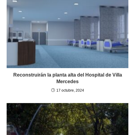
Reconstruirán la planta alta del Hospital de Villa
Mercedes
17 octubre, 2024