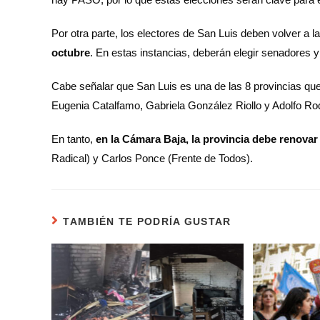
Por otra parte, los electores de San Luis deben volver a 
octubre
. En estas instancias, deberán elegir senadores 
Cabe señalar que San Luis es una de las 8 provincias qu
Eugenia Catalfamo, Gabriela González Riollo y Adolfo Ro
En tanto,
en la Cámara Baja, la provincia debe renova
Radical) y Carlos Ponce (Frente de Todos).
TAMBIÉN TE PODRÍA GUSTAR