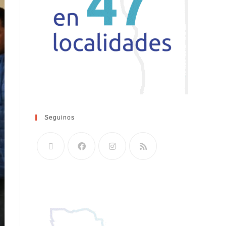
Seguinos