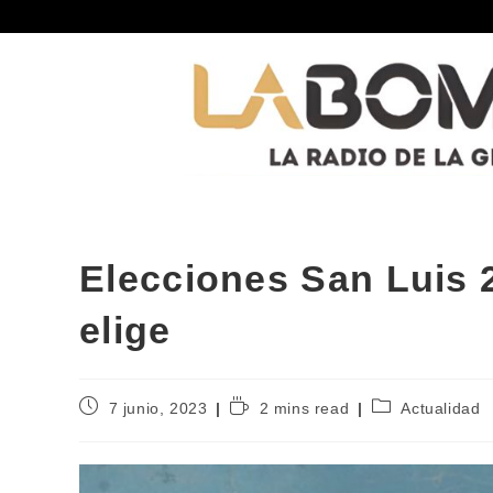
Elecciones San Luis 
elige
7 junio, 2023
2 mins read
Actualidad