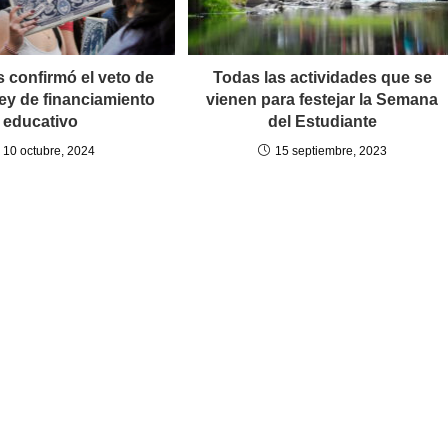
 confirmó el veto de
Todas las actividades que se
 ley de financiamiento
vienen para festejar la Semana
educativo
del Estudiante
10 octubre, 2024
15 septiembre, 2023