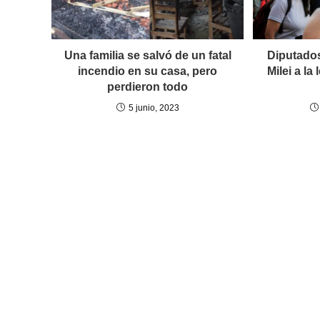
Una familia se salvó de un fatal
Diputados
incendio en su casa, pero
Milei a la
perdieron todo
5 junio, 2023