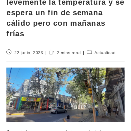
levemente la temperatura y se
espera un fin de semana
cálido pero con mañanas
frías
22 junio, 2023
2 mins read
Actualidad