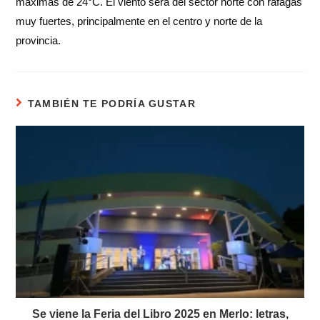
máximas de 24°C. El viento será del sector norte con ráfagas
muy fuertes, principalmente en el centro y norte de la
provincia.
TAMBIÉN TE PODRÍA GUSTAR
Se viene la Feria del Libro 2025 en Merlo: letras,