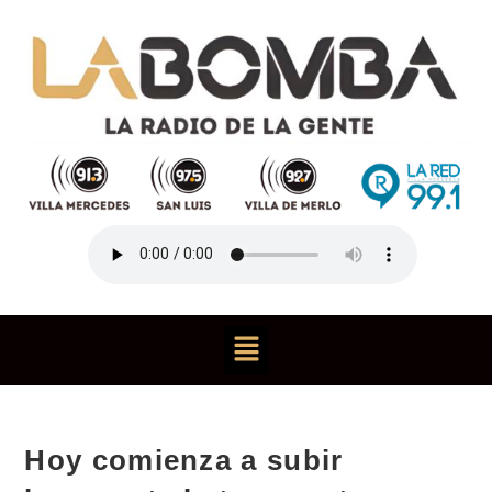
Hoy comienza a subir