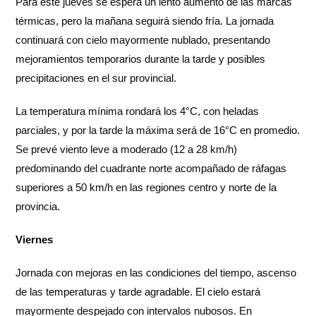
Para este jueves se espera un lento aumento de las marcas
térmicas, pero la mañana seguirá siendo fría. La jornada
continuará con cielo mayormente nublado, presentando
mejoramientos temporarios durante la tarde y posibles
precipitaciones en el sur provincial.
La temperatura mínima rondará los 4°C, con heladas
parciales, y por la tarde la máxima será de 16°C en promedio.
Se prevé viento leve a moderado (12 a 28 km/h)
predominando del cuadrante norte acompañado de ráfagas
superiores a 50 km/h en las regiones centro y norte de la
provincia.
Viernes
Jornada con mejoras en las condiciones del tiempo, ascenso
de las temperaturas y tarde agradable. El cielo estará
mayormente despejado con intervalos nubosos. En