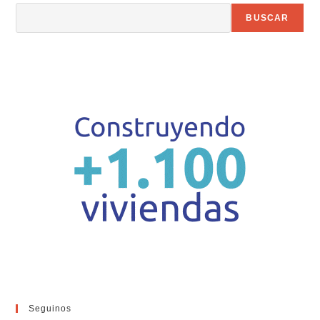
BUSCAR
Seguinos