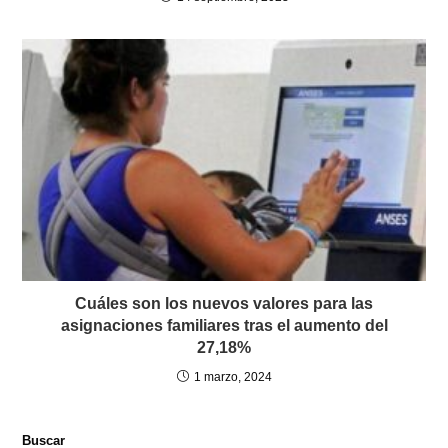
Cuáles son los nuevos valores para las
asignaciones familiares tras el aumento del
27,18%
1 marzo, 2024
Buscar