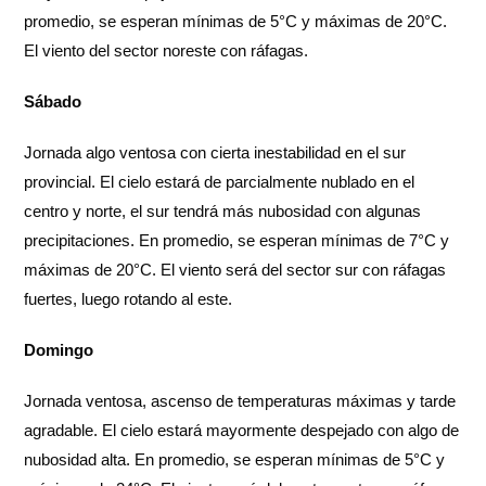
promedio, se esperan mínimas de 5°C y máximas de 20°C.
El viento del sector noreste con ráfagas.
Sábado
Jornada algo ventosa con cierta inestabilidad en el sur
provincial. El cielo estará de parcialmente nublado en el
centro y norte, el sur tendrá más nubosidad con algunas
precipitaciones. En promedio, se esperan mínimas de 7°C y
máximas de 20°C. El viento será del sector sur con ráfagas
fuertes, luego rotando al este.
Domingo
Jornada ventosa, ascenso de temperaturas máximas y tarde
agradable. El cielo estará mayormente despejado con algo de
nubosidad alta. En promedio, se esperan mínimas de 5°C y