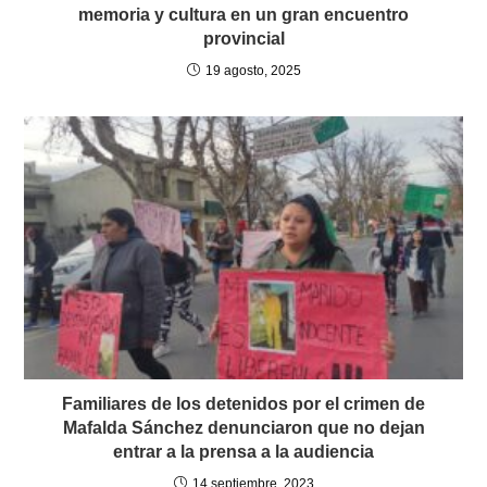
memoria y cultura en un gran encuentro
provincial
19 agosto, 2025
Familiares de los detenidos por el crimen de
Mafalda Sánchez denunciaron que no dejan
entrar a la prensa a la audiencia
14 septiembre, 2023