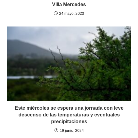
Villa Mercedes
24 mayo, 2023
Este miércoles se espera una jornada con leve
descenso de las temperaturas y eventuales
precipitaciones
19 junio, 2024