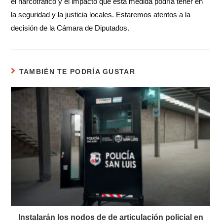
el narcotráfico y el impacto que esta medida podría tener en
la seguridad y la justicia locales. Estaremos atentos a la
decisión de la Cámara de Diputados.
TAMBIÉN TE PODRÍA GUSTAR
Instalarán los nodos de de articulación policial en