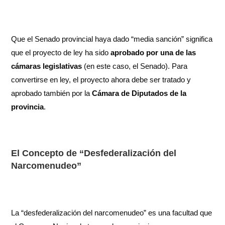
Que el Senado provincial haya dado “media sanción” significa
que el proyecto de ley ha sido
aprobado por una de las
cámaras legislativas
(en este caso, el Senado). Para
convertirse en ley, el proyecto ahora debe ser tratado y
aprobado también por la
Cámara de Diputados de la
provincia
.
El Concepto de “Desfederalización del
Narcomenudeo”
La “desfederalización del narcomenudeo” es una facultad que