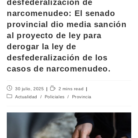
desfederalización de
narcomenudeo: El senado
provincial dio media sanción
al proyecto de ley para
derogar la ley de
desfederalización de los
casos de narcomenudeo.
30 julio, 2025
2 mins read
Actualidad
/
Policiales
/
Provincia