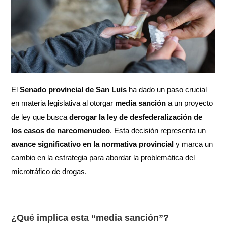
El
Senado provincial de San Luis
ha dado un paso crucial
en materia legislativa al otorgar
media sanción
a un proyecto
de ley que busca
derogar la ley de desfederalización de
los casos de narcomenudeo
. Esta decisión representa un
avance significativo en la normativa provincial
y marca un
cambio en la estrategia para abordar la problemática del
microtráfico de drogas.
¿Qué implica esta “media sanción”?