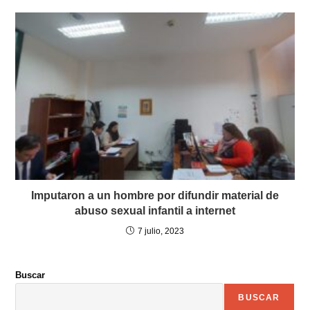
Imputaron a un hombre por difundir material de
abuso sexual infantil a internet
7 julio, 2023
Buscar
BUSCAR