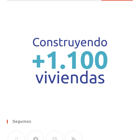
Seguinos