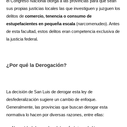
el Congreso Nacional otorga a las provincias para que sean
sus propias justicias locales las que investiguen y juzguen los
delitos de
comercio, tenencia o consumo de
estupefacientes en pequeña escala
(narcomenudeo). Antes
de esta facultad, estos delitos eran competencia exclusiva de
la justicia federal.
¿Por qué la Derogación?
La decisión de San Luis de derogar esta ley de
desfederalización sugiere un cambio de enfoque.
Generalmente, las provincias que buscan derogar esta
normativa lo hacen por diversas razones, entre ellas: