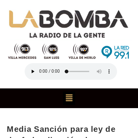
Media Sanción para ley de