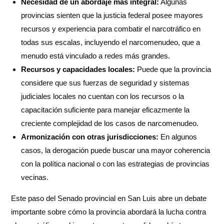
Necesidad de un abordaje más integral:
Algunas
provincias sienten que la justicia federal posee mayores
recursos y experiencia para combatir el narcotráfico en
todas sus escalas, incluyendo el narcomenudeo, que a
menudo está vinculado a redes más grandes.
Recursos y capacidades locales:
Puede que la provincia
considere que sus fuerzas de seguridad y sistemas
judiciales locales no cuentan con los recursos o la
capacitación suficiente para manejar eficazmente la
creciente complejidad de los casos de narcomenudeo.
Armonización con otras jurisdicciones:
En algunos
casos, la derogación puede buscar una mayor coherencia
con la política nacional o con las estrategias de provincias
vecinas.
Este paso del Senado provincial en San Luis abre un debate
importante sobre cómo la provincia abordará la lucha contra