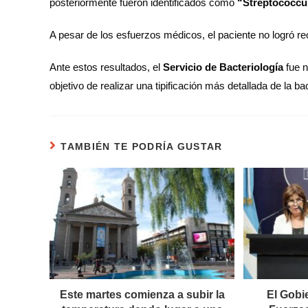
posteriormente fueron identificados como
“Streptococcu
A pesar de los esfuerzos médicos, el paciente no logró re
Ante estos resultados, el
Servicio de Bacteriología
fue 
objetivo de realizar una tipificación más detallada de la ba
TAMBIÉN TE PODRÍA GUSTAR
Este martes comienza a subir la
El Gobi