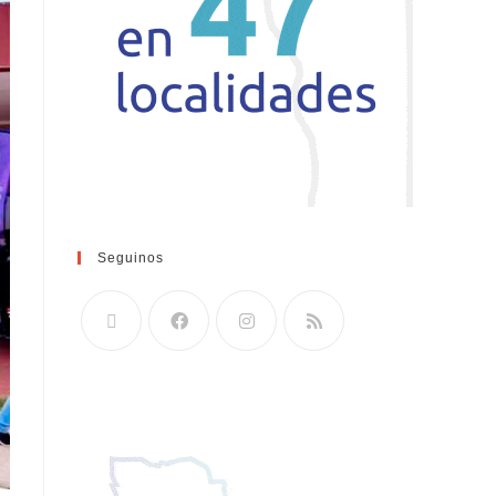
Seguinos