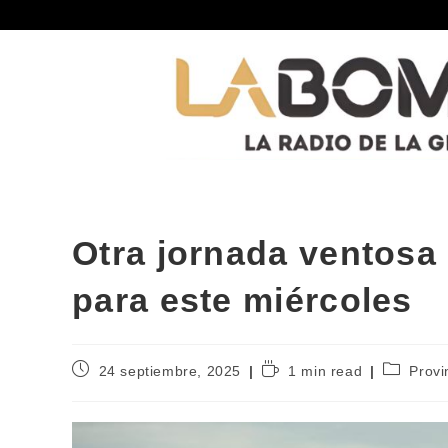
Otra jornada ventosa
para este miércoles
24 septiembre, 2025
1 min read
Provi