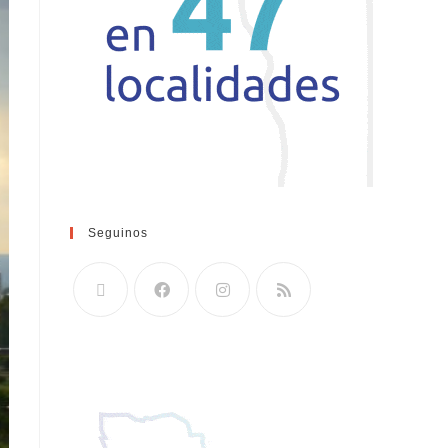
Seguinos