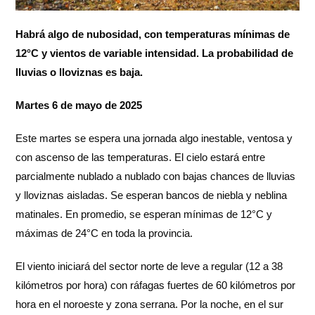
Habrá algo de nubosidad, con temperaturas mínimas de
12°C y vientos de variable intensidad. La probabilidad de
lluvias o lloviznas es baja.
Martes 6 de mayo de 2025
Este martes se espera una jornada algo inestable, ventosa y
con ascenso de las temperaturas. El cielo estará entre
parcialmente nublado a nublado con bajas chances de lluvias
y lloviznas aisladas. Se esperan bancos de niebla y neblina
matinales. En promedio, se esperan mínimas de 12°C y
máximas de 24°C en toda la provincia.
El viento iniciará del sector norte de leve a regular (12 a 38
kilómetros por hora) con ráfagas fuertes de 60 kilómetros por
hora en el noroeste y zona serrana. Por la noche, en el sur