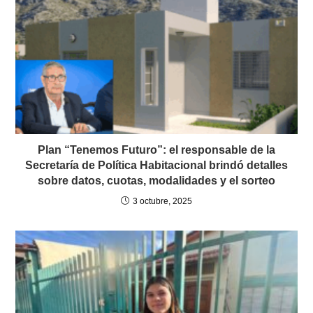
Plan “Tenemos Futuro”: el responsable de la
Secretaría de Política Habitacional brindó detalles
sobre datos, cuotas, modalidades y el sorteo
3 octubre, 2025