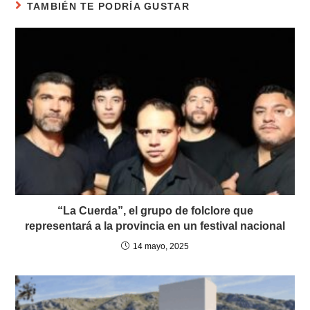
TAMBIÉN TE PODRÍA GUSTAR
“La Cuerda”, el grupo de folclore que
representará a la provincia en un festival nacional
14 mayo, 2025