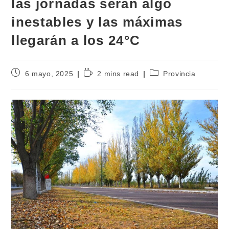
las jornadas serán algo
inestables y las máximas
llegarán a los 24°C
6 mayo, 2025
2 mins read
Provincia