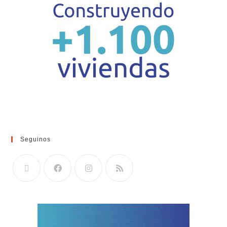
Seguinos