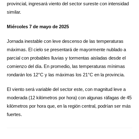
provincial, ingresará viento del sector sureste con intensidad
similar.
Miércoles 7 de mayo de 2025
Jornada inestable con leve descenso de las temperaturas
máximas. El cielo se presentará de mayormente nublado a
parcial con probables lluvias y tormentas aisladas desde el
comienzo del día. En promedio, las temperaturas mínimas
rondarán los 12°C y las máximas los 21°C en la provincia.
El viento será variable del sector este, con magnitud leve a
moderada (12 kilómetros por hora) con algunas ráfagas de 45
kilómetros por hora que, en la región central, podrían ser más
fuertes.