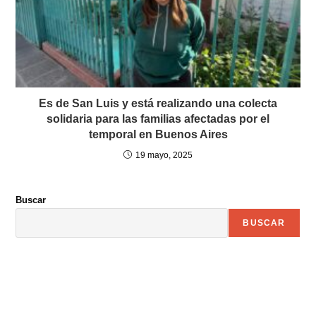
Es de San Luis y está realizando una colecta
solidaria para las familias afectadas por el
temporal en Buenos Aires
19 mayo, 2025
Buscar
BUSCAR