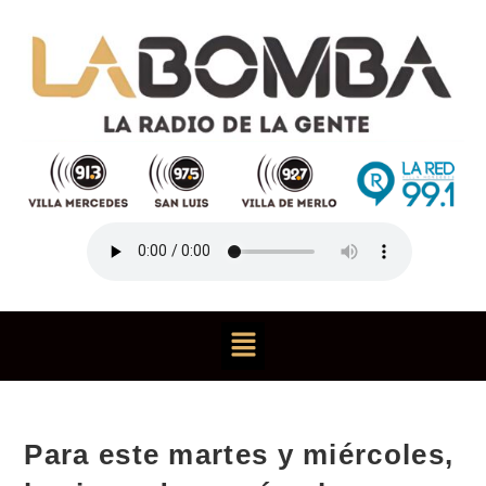
Para este martes y miércoles,