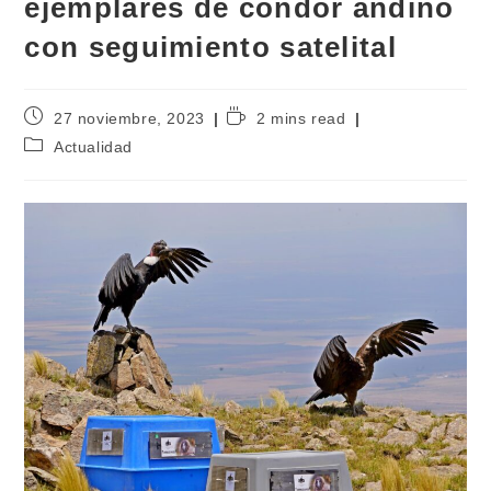
ejemplares de cóndor andino
con seguimiento satelital
27 noviembre, 2023
2 mins read
Actualidad