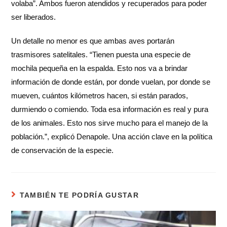
volaba”. Ambos fueron atendidos y recuperados para poder
ser liberados.
Un detalle no menor es que ambas aves portarán
trasmisores satelitales. “Tienen puesta una especie de
mochila pequeña en la espalda. Esto nos va a brindar
información de donde están, por donde vuelan, por donde se
mueven, cuántos kilómetros hacen, si están parados,
durmiendo o comiendo. Toda esa información es real y pura
de los animales. Esto nos sirve mucho para el manejo de la
población.”, explicó Denapole. Una acción clave en la política
de conservación de la especie.
TAMBIÉN TE PODRÍA GUSTAR