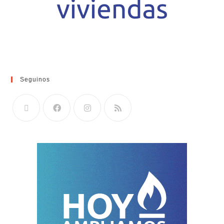
Seguinos