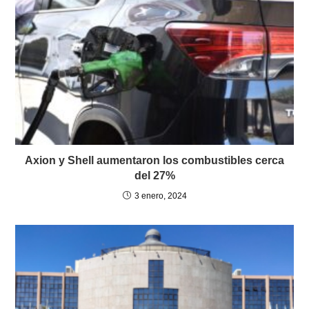
Axion y Shell aumentaron los combustibles cerca
del 27%
3 enero, 2024