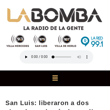
San Luis: liberaron a dos