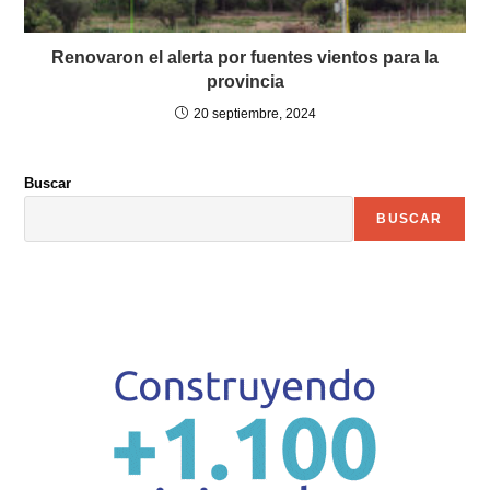
Renovaron el alerta por fuentes vientos para la
provincia
20 septiembre, 2024
Buscar
BUSCAR