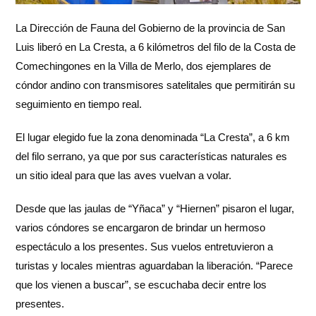
La Dirección de Fauna del Gobierno de la provincia de San
Luis liberó en La Cresta, a 6 kilómetros del filo de la Costa de
Comechingones en la Villa de Merlo, dos ejemplares de
cóndor andino con transmisores satelitales que permitirán su
seguimiento en tiempo real.
El lugar elegido fue la zona denominada “La Cresta”, a 6 km
del filo serrano, ya que por sus características naturales es
un sitio ideal para que las aves vuelvan a volar.
Desde que las jaulas de “Yñaca” y “Hiernen” pisaron el lugar,
varios cóndores se encargaron de brindar un hermoso
espectáculo a los presentes. Sus vuelos entretuvieron a
turistas y locales mientras aguardaban la liberación. “Parece
que los vienen a buscar”, se escuchaba decir entre los
presentes.