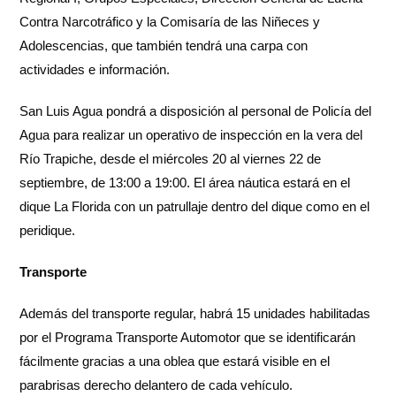
Contra Narcotráfico y la Comisaría de las Niñeces y
Adolescencias, que también tendrá una carpa con
actividades e información.
San Luis Agua pondrá a disposición al personal de Policía del
Agua para realizar un operativo de inspección en la vera del
Río Trapiche, desde el miércoles 20 al viernes 22 de
septiembre, de 13:00 a 19:00. El área náutica estará en el
dique La Florida con un patrullaje dentro del dique como en el
peridique.
Transporte
Además del transporte regular, habrá 15 unidades habilitadas
por el Programa Transporte Automotor que se identificarán
fácilmente gracias a una oblea que estará visible en el
parabrisas derecho delantero de cada vehículo.