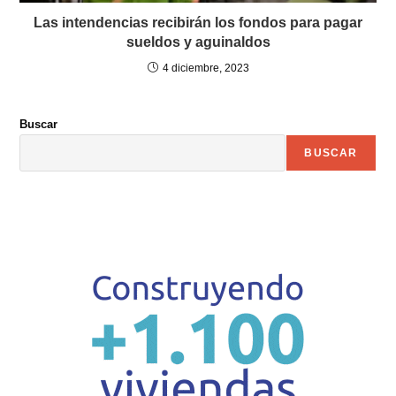
Las intendencias recibirán los fondos para pagar
sueldos y aguinaldos
4 diciembre, 2023
Buscar
BUSCAR