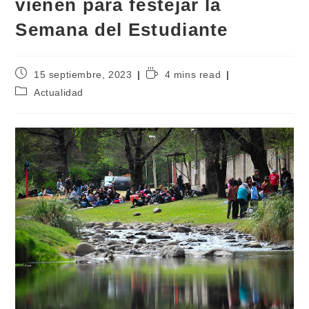
vienen para festejar la
Semana del Estudiante
15 septiembre, 2023
4 mins read
Actualidad