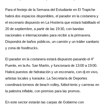
Para el festejo de la Semana del Estudiante en El Trapiche
habrá dos espacios disponibles, el parador en la costanera y
el escenario dispuesto en La Hostería que estará habilitado el
20 de septiembre, a partir de las 19:30, con bandas
nacionales e internacionales para recibir a la primavera.
Dispondrá de baños públicos, un camión y un tráiler sanitario
y zona de foodtrucks.
El parador en la costanera estará dispuesto pasando el 4°
Puente, en la Av. San Martín, y funcionará de 13:00 a 19:00.
Habrá puestos de hidratación y un escenario, con dj en vivo,
artistas locales y karaoke. La Secretaría de Deportes
coordinará torneos de beach volley, fútbol-tenis y carreras en
la palestra inflable, con premios para las promos.
En este sector estarán las carpas de Gobierno con