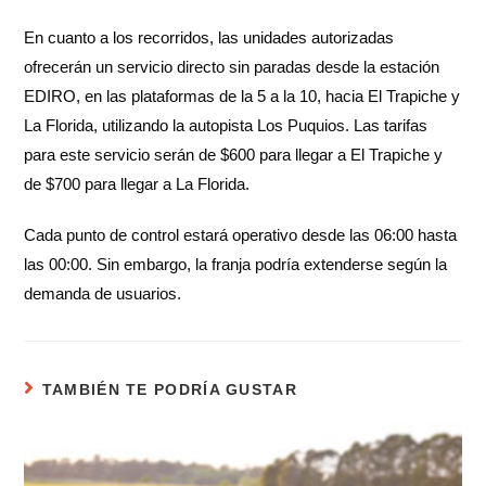
En cuanto a los recorridos, las unidades autorizadas
ofrecerán un servicio directo sin paradas desde la estación
EDIRO, en las plataformas de la 5 a la 10, hacia El Trapiche y
La Florida, utilizando la autopista Los Puquios. Las tarifas
para este servicio serán de $600 para llegar a El Trapiche y
de $700 para llegar a La Florida.
Cada punto de control estará operativo desde las 06:00 hasta
las 00:00. Sin embargo, la franja podría extenderse según la
demanda de usuarios.
TAMBIÉN TE PODRÍA GUSTAR