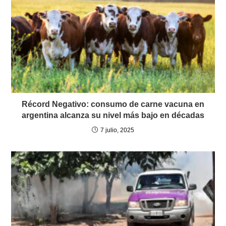
Récord Negativo: consumo de carne vacuna en
argentina alcanza su nivel más bajo en décadas
7 julio, 2025