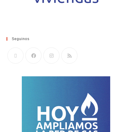
Seguinos