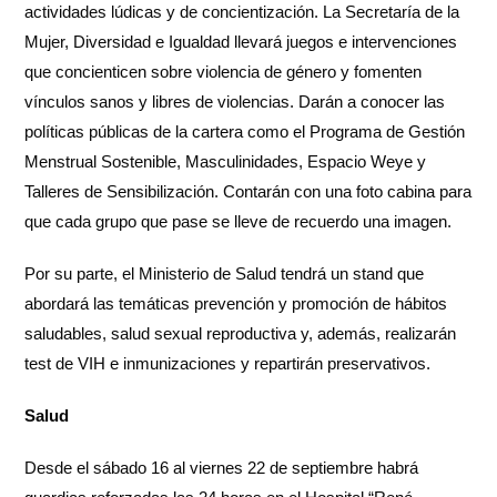
actividades lúdicas y de concientización. La Secretaría de la
Mujer, Diversidad e Igualdad llevará juegos e intervenciones
que concienticen sobre violencia de género y fomenten
vínculos sanos y libres de violencias. Darán a conocer las
políticas públicas de la cartera como el Programa de Gestión
Menstrual Sostenible, Masculinidades, Espacio Weye y
Talleres de Sensibilización. Contarán con una foto cabina para
que cada grupo que pase se lleve de recuerdo una imagen.
Por su parte, el Ministerio de Salud tendrá un stand que
abordará las temáticas prevención y promoción de hábitos
saludables, salud sexual reproductiva y, además, realizarán
test de VIH e inmunizaciones y repartirán preservativos.
Salud
Desde el sábado 16 al viernes 22 de septiembre habrá