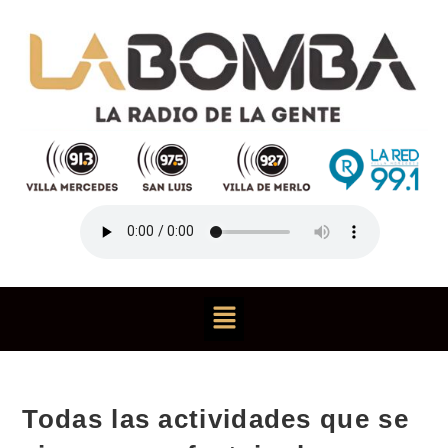
Todas las actividades que se