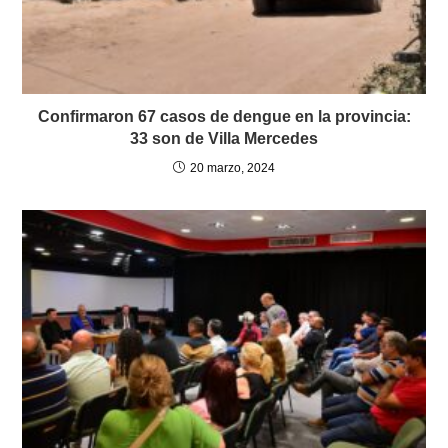
Confirmaron 67 casos de dengue en la provincia:
33 son de Villa Mercedes
20 marzo, 2024