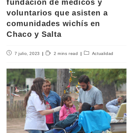
fundación de médicos y
voluntarios que asisten a
comunidades wichís en
Chaco y Salta
7 julio, 2023
2 mins read
Actualidad