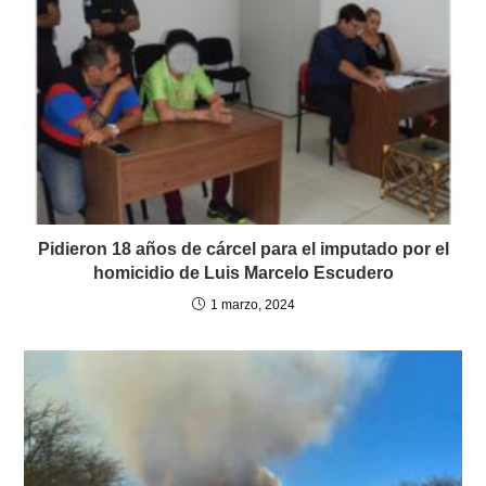
Pidieron 18 años de cárcel para el imputado por el
homicidio de Luis Marcelo Escudero
1 marzo, 2024