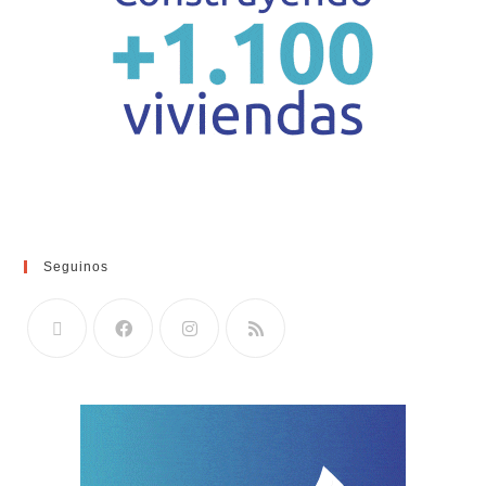
Seguinos