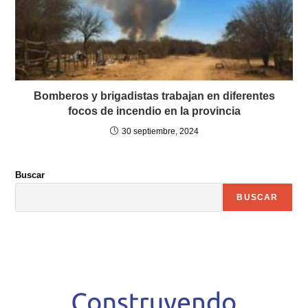
Bomberos y brigadistas trabajan en diferentes
focos de incendio en la provincia
30 septiembre, 2024
Buscar
BUSCAR