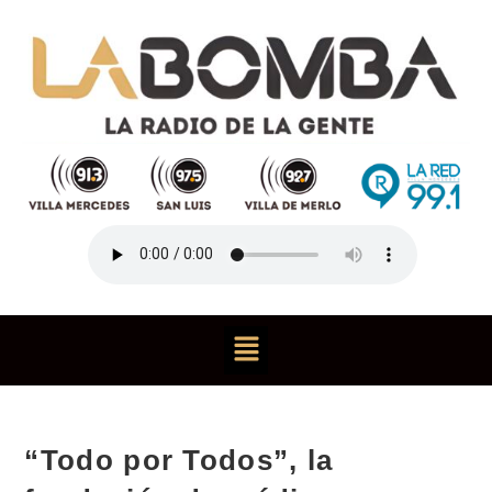
“Todo por Todos”, la