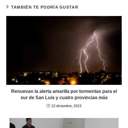
TAMBIÉN TE PODRÍA GUSTAR
Renuevan la alerta amarilla por tormentas para el
sur de San Luis y cuatro provincias más
22 diciembre, 2023