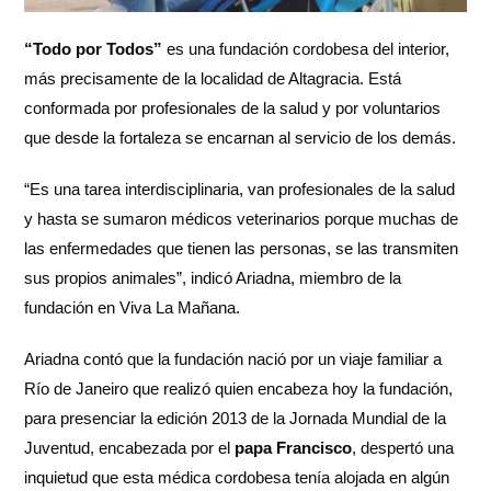
“Todo por Todos”
es una fundación cordobesa del interior,
más precisamente de la localidad de Altagracia. Está
conformada por profesionales de la salud y por voluntarios
que desde la fortaleza se encarnan al servicio de los demás.
“Es una tarea interdisciplinaria, van profesionales de la salud
y hasta se sumaron médicos veterinarios porque muchas de
las enfermedades que tienen las personas, se las transmiten
sus propios animales”, indicó Ariadna, miembro de la
fundación en Viva La Mañana.
Ariadna contó que la fundación nació por un viaje familiar a
Río de Janeiro que realizó quien encabeza hoy la fundación,
para presenciar la edición 2013 de la Jornada Mundial de la
Juventud, encabezada por el
papa Francisco
, despertó una
inquietud que esta médica cordobesa tenía alojada en algún